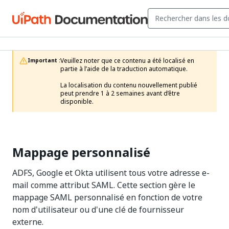
Veuillez noter que ce contenu a été localisé en 
Important :
partie à l’aide de la traduction automatique.

La localisation du contenu nouvellement publié 
peut prendre 1 à 2 semaines avant d’être 
disponible.
Mappage personnalisé
ADFS, Google et Okta utilisent tous votre adresse e-
mail comme attribut SAML. Cette section gère le
mappage SAML personnalisé en fonction de votre
nom d'utilisateur ou d'une clé de fournisseur
externe.