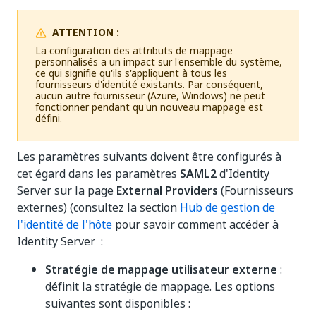
ATTENTION :
La configuration des attributs de mappage
personnalisés a un impact sur l'ensemble du système,
ce qui signifie qu'ils s'appliquent à tous les
fournisseurs d'identité existants. Par conséquent,
aucun autre fournisseur (Azure, Windows) ne peut
fonctionner pendant qu'un nouveau mappage est
défini.
Les paramètres suivants doivent être configurés à
cet égard dans les paramètres
SAML2
d'Identity
Server sur la page
External Providers
(Fournisseurs
externes) (consultez la section
Hub de gestion de
l'identité de l'hôte
pour savoir comment accéder à
Identity Server :
Stratégie de mappage utilisateur externe
:
définit la stratégie de mappage. Les options
suivantes sont disponibles :