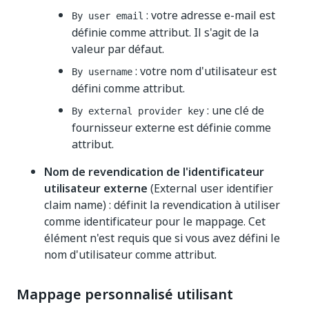
: votre adresse e-mail est
By user email
définie comme attribut. Il s'agit de la
valeur par défaut.
: votre nom d'utilisateur est
By username
défini comme attribut.
: une clé de
By external provider key
fournisseur externe est définie comme
attribut.
Nom de revendication de l'identificateur
utilisateur externe
(External user identifier
claim name) : définit la revendication à utiliser
comme identificateur pour le mappage. Cet
élément n'est requis que si vous avez défini le
nom d'utilisateur comme attribut.
Mappage personnalisé utilisant