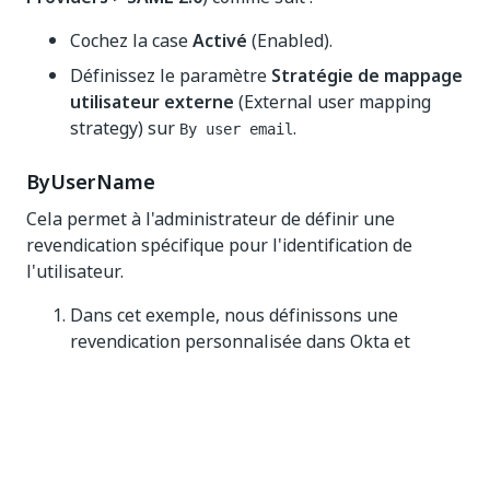
Cochez la case
Activé
(Enabled).
Définissez le paramètre
Stratégie de mappage
utilisateur externe
(External user mapping
strategy) sur
.
By user email
ByUserName
Cela permet à l'administrateur de définir une
revendication spécifique pour l'identification de
l'utilisateur.
Dans cet exemple, nous définissons une
revendication personnalisée dans Okta et
utilisons
comme identifiant
user.employeeNumber
: