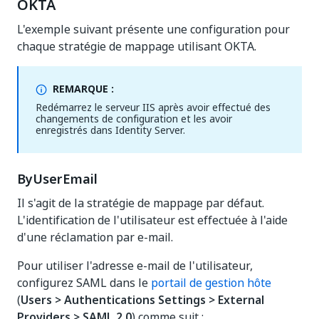
OKTA
L'exemple suivant présente une configuration pour
chaque stratégie de mappage utilisant OKTA.
REMARQUE :
Redémarrez le serveur IIS après avoir effectué des
changements de configuration et les avoir
enregistrés dans Identity Server.
ByUserEmail
Il s'agit de la stratégie de mappage par défaut.
L'identification de l'utilisateur est effectuée à l'aide
d'une réclamation par e-mail.
Pour utiliser l'adresse e-mail de l'utilisateur,
configurez SAML dans le
portail de gestion hôte
(
Users > Authentications Settings > External
Providers > SAML 2.0
) comme suit :