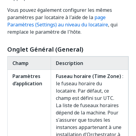
Vous pouvez également configurer les mêmes
paramètres par locataire à l'aide de la
page
Paramètres (Settings) au niveau du locataire
, qui
remplace le paramètre de l'hôte.
Onglet Général (General)
Champ
Description
Paramètres
Fuseau horaire (Time Zone)
:
d’application
le fuseau horaire du
locataire. Par défaut, ce
champ est défini sur UTC.
La liste de fuseaux horaires
dépend de la machine. Pour
s'assurer que toutes les
instances appartenant à une
installation d'Orchestrator à