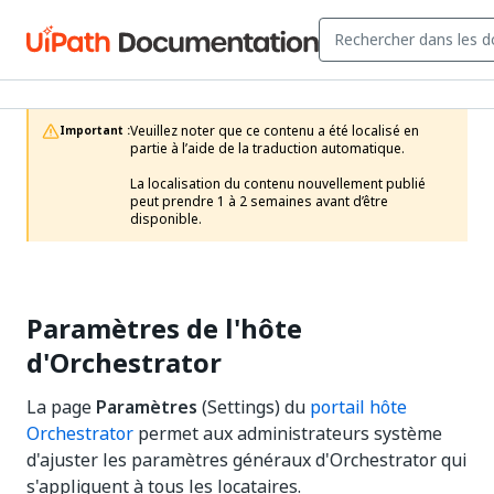
Veuillez noter que ce contenu a été localisé en 
Important :
partie à l’aide de la traduction automatique.

La localisation du contenu nouvellement publié 
peut prendre 1 à 2 semaines avant d’être 
disponible.
Paramètres de l'hôte
d'Orchestrator
La page
Paramètres
(Settings) du
portail hôte
Orchestrator
permet aux administrateurs système
d'ajuster les paramètres généraux d'Orchestrator qui
s'appliquent à tous les locataires.