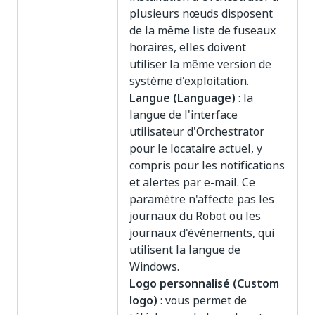
plusieurs nœuds disposent
de la même liste de fuseaux
horaires, elles doivent
utiliser la même version de
système d'exploitation.
Langue (Language)
: la
langue de l'interface
utilisateur d'Orchestrator
pour le locataire actuel, y
compris pour les notifications
et alertes par e-mail. Ce
paramètre n'affecte pas les
journaux du Robot ou les
journaux d'événements, qui
utilisent la langue de
Windows.
Logo personnalisé (Custom
logo)
: vous permet de