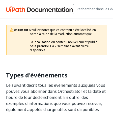
Veuillez noter que ce contenu a été localisé en 
Important :
partie à l’aide de la traduction automatique.

La localisation du contenu nouvellement publié 
peut prendre 1 à 2 semaines avant d’être 
disponible.
Types d'événements
Le suivant décrit tous les événements auxquels vous
pouvez vous abonner dans Orchestrator et la date et
heure de leur déclenchement. En outre, des
exemples d'informations que vous pouvez recevoir,
également appelés charge utile, sont disponibles