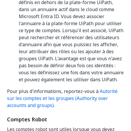
définis en dehors de la plate-forme UiPath,
dans un annuaire actif dans le cloud comme
Microsoft Entra ID. Vous devez associer
l'annuaire à la plate-forme UiPath pour utiliser
ce type de comptes. Lorsqu'il est associé, UiPath
peut rechercher et référencer des utilisateurs
d'annuaire afin que vous puissiez les afficher,
leur attribuer des rôles ou les ajouter à des
groupes UiPath. L'avantage est que vous n'avez
pas besoin de définir deux fois ces identités :
vous les définissez une fois dans votre annuaire
et pouvez également les utiliser dans UiPath.
Pour plus d'informations, reportez-vous à
Autorité
sur les comptes et les groupes (Authority over
accounts and groups)
.
Comptes Robot
Les comptes robot sont utiles lorsque vous devez