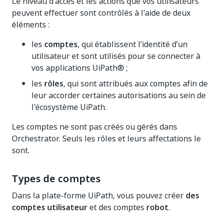
Le niveau d'accès et les actions que vos utilisateurs
peuvent effectuer sont contrôlés à l'aide de deux
éléments :
les
comptes
, qui établissent l’identité d’un
utilisateur et sont utilisés pour se connecter à
vos applications UiPath® ;
les
rôles
, qui sont attribués aux comptes afin de
leur accorder certaines autorisations au sein de
l'écosystème UiPath.
Les comptes ne sont pas créés ou gérés dans
Orchestrator. Seuls les rôles et leurs affectations le
sont.
Types de comptes
Dans la plate-forme UiPath, vous pouvez créer
des
comptes utilisateur
et des comptes
robot
.