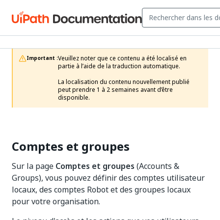
Veuillez noter que ce contenu a été localisé en 
Important :
partie à l’aide de la traduction automatique.

La localisation du contenu nouvellement publié 
peut prendre 1 à 2 semaines avant d’être 
disponible.
Comptes et groupes
Sur la page
Comptes et groupes
(Accounts &
Groups), vous pouvez définir des comptes utilisateur
locaux, des comptes Robot et des groupes locaux
pour votre organisation.