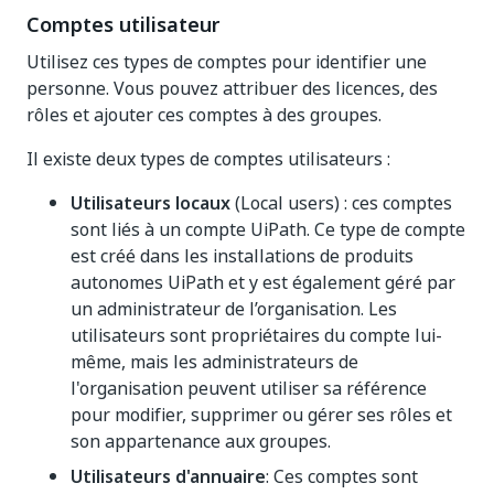
Comptes utilisateur
Utilisez ces types de comptes pour identifier une
personne. Vous pouvez attribuer des licences, des
rôles et ajouter ces comptes à des groupes.
Il existe deux types de comptes utilisateurs :
Utilisateurs locaux
(Local users) : ces comptes
sont liés à un compte UiPath. Ce type de compte
est créé dans les
installations de produits
autonomes UiPath
et y est également géré par
un administrateur de l’organisation. Les
utilisateurs sont propriétaires du compte lui-
même, mais les administrateurs de
l'organisation peuvent utiliser sa référence
pour modifier, supprimer ou gérer ses rôles et
son appartenance aux groupes.
Utilisateurs d'annuaire
: Ces comptes sont