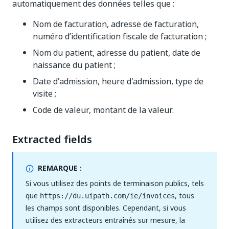
automatiquement des données telles que :
Nom de facturation, adresse de facturation,
numéro d’identification fiscale de facturation ;
Nom du patient, adresse du patient, date de
naissance du patient ;
Date d'admission, heure d'admission, type de
visite ;
Code de valeur, montant de la valeur.
Extracted fields
REMARQUE :
Si vous utilisez des points de terminaison publics, tels
que
, tous
https://du.uipath.com/ie/invoices
les champs sont disponibles. Cependant, si vous
utilisez des extracteurs entraînés sur mesure, la