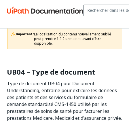
La localisation du contenu nouvellement publié 
Important :
peut prendre 1 à 2 semaines avant d’être 
disponible.
UB04 – Type de document
Type de document UB04 pour Document
Understanding, entraîné pour extraire les données
des patients et des services du formulaire de
demande standardisé CMS-1450 utilisé par les
prestataires de soins de santé pour facturer les
prestations Medicare, Medicaid et d'assurance privée.