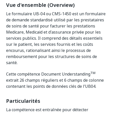
Vue d'ensemble (Overview)
Le formulaire UB-04 ou CMS-1450 est un formulaire
de demande standardisé utilisé par les prestataires
de soins de santé pour facturer les prestations
Medicare, Medicaid et d'assurance privée pour les
services publics. Il comprend des détails essentiels
sur le patient, les services fournis et les coûts
encourus, rationalisant ainsi le processus de
remboursement pour les structures de soins de
santé.
TM
Cette compétence Document Understanding
extrait 26 champs réguliers et 6 champs de colonne
contenant les points de données clés de l’UB04.
Particularités
La compétence est entraînée pour détecter