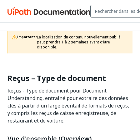
La localisation du contenu nouvellement publié 
Important :
peut prendre 1 à 2 semaines avant d’être 
disponible.
Reçus – Type de document
Reçus - Type de document pour Document
Understanding, entraîné pour extraire des données
clés à partir d'un large éventail de formats de reçus,
y compris les reçus de caisse enregistreuse, de
restaurant et de voiture.
Vue d'ensemble (Overview)