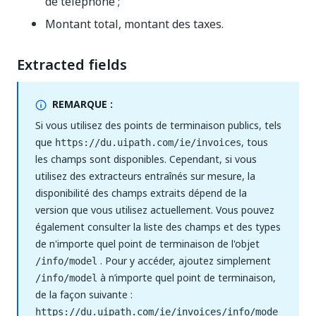
de téléphone ;
Montant total, montant des taxes.
Extracted fields
REMARQUE :
Si vous utilisez des points de terminaison publics, tels
que
, tous
https://du.uipath.com/ie/invoices
les champs sont disponibles. Cependant, si vous
utilisez des extracteurs entraînés sur mesure, la
disponibilité des champs extraits dépend de la
version que vous utilisez actuellement. Vous pouvez
également consulter la liste des champs et des types
de n'importe quel point de terminaison de l'objet
. Pour y accéder, ajoutez simplement
/info/model
à n’importe quel point de terminaison,
/info/model
de la façon suivante :
https://du.uipath.com/ie/invoices/info/mode