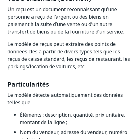
Un reçu est un document reconnaissant qu’une
personne a reçu de l’argent ou des biens en
paiement à la suite d’une vente ou d’un autre
transfert de biens ou de la fourniture d’un service.
Le modèle de reçus peut extraire des points de
données clés à partir de divers types tels que les
reçus de caisse standard, les reçus de restaurant, les
parkings/location de voitures, etc.
Particularités
Le modèle détecte automatiquement des données
telles que :
Éléments : description, quantité, prix unitaire,
montant de la ligne ;
Nom du vendeur, adresse du vendeur, numéro