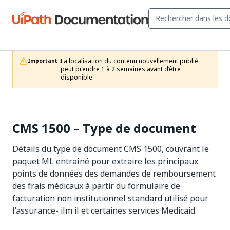
La localisation du contenu nouvellement publié 
Important :
peut prendre 1 à 2 semaines avant d’être 
disponible.
CMS 1500 – Type de document
Détails du type de document CMS 1500, couvrant le
paquet ML entraîné pour extraire les principaux
points de données des demandes de remboursement
des frais médicaux à partir du formulaire de
facturation non institutionnel standard utilisé pour
l’assurance- ilm il et certaines services Medicaid.