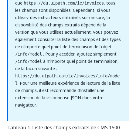
que
, tous
https://du.uipath.com/ie/invoices
les champs sont disponibles. Cependant, si vous
utilisez des extracteurs entraînés sur mesure, la
disponibilité des champs extraits dépend de la
version que vous utilisez actuellement. Vous pouvez
également consulter la liste des champs et des types
de n'importe quel point de terminaison de l'objet
. Pour y accéder, ajoutez simplement
/info/model
à n’importe quel point de terminaison,
/info/model
de la façon suivante :
https://du.uipath.com/ie/invoices/info/mode
. Pour une meilleure expérience de lecture de la liste
l
de champs, il est recommandé d’installer une
extension de la visionneuse JSON dans votre
navigateur.
Tableau 1. Liste des champs extraits de CMS 1500