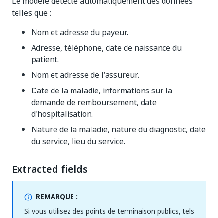
Le modèle détecte automatiquement des données
telles que :
Nom et adresse du payeur.
Adresse, téléphone, date de naissance du
patient.
Nom et adresse de l'assureur.
Date de la maladie, informations sur la
demande de remboursement, date
d'hospitalisation.
Nature de la maladie, nature du diagnostic, date
du service, lieu du service.
Extracted fields
REMARQUE :
Si vous utilisez des points de terminaison publics, tels