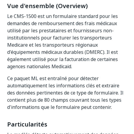
Vue d'ensemble (Overview)
Le CMS-1500 est un formulaire standard pour les
demandes de remboursement des frais médicaux
utilisé par les prestataires et fournisseurs non-
institutionnels pour facturer les transporteurs
Medicare et les transporteurs régionaux
d'équipements médicaux durables (DMERC). Il est
également utilisé pour la facturation de certaines
agences nationales Medicaid.
Ce paquet ML est entraîné pour détecter
automatiquement les informations clés et extraire
des données pertinentes de ce type de formulaire. Il
contient plus de 80 champs couvrant tous les types
d'informations que le formulaire peut contenir.
Particularités