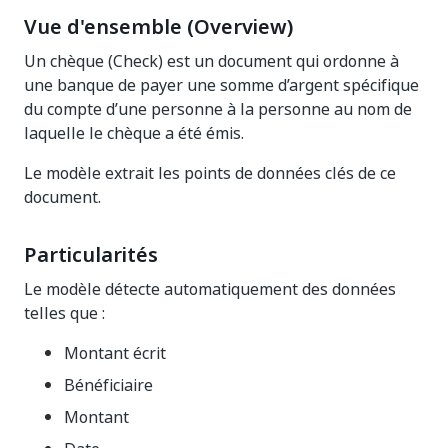
Vue d'ensemble (Overview)
Un chèque (Check) est un document qui ordonne à
une banque de payer une somme d’argent spécifique
du compte d’une personne à la personne au nom de
laquelle le chèque a été émis.
Le modèle extrait les points de données clés de ce
document.
Particularités
Le modèle détecte automatiquement des données
telles que :
Montant écrit
Bénéficiaire
Montant