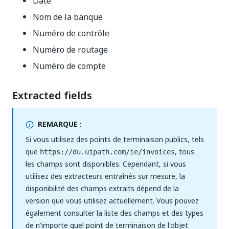
Date
Nom de la banque
Numéro de contrôle
Numéro de routage
Numéro de compte
Extracted fields
REMARQUE :
Si vous utilisez des points de terminaison publics, tels
que
, tous
https://du.uipath.com/ie/invoices
les champs sont disponibles. Cependant, si vous
utilisez des extracteurs entraînés sur mesure, la
disponibilité des champs extraits dépend de la
version que vous utilisez actuellement. Vous pouvez
également consulter la liste des champs et des types
de n'importe quel point de terminaison de l'objet