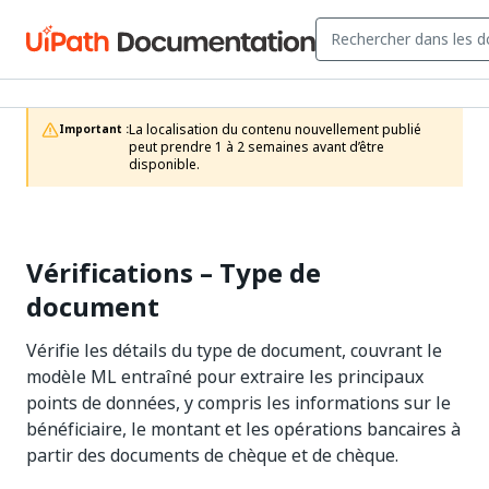
La localisation du contenu nouvellement publié 
Important :
peut prendre 1 à 2 semaines avant d’être 
disponible.
Vérifications – Type de
document
Vérifie les détails du type de document, couvrant le
modèle ML entraîné pour extraire les principaux
points de données, y compris les informations sur le
bénéficiaire, le montant et les opérations bancaires à
partir des documents de chèque et de chèque.