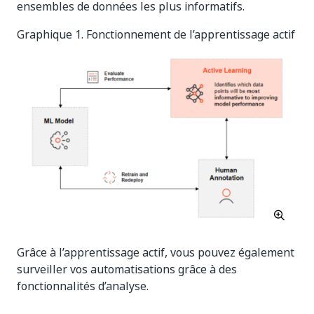
ensembles de données les plus informatifs.
Graphique 1. Fonctionnement de l’apprentissage actif
Grâce à l’apprentissage actif, vous pouvez également
surveiller vos automatisations grâce à des
fonctionnalités d’analyse.