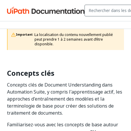
La localisation du contenu nouvellement publié 
Important :
peut prendre 1 à 2 semaines avant d’être 
disponible.
Concepts clés
Concepts clés de Document Understanding dans
Automation Suite, y compris l'apprentissage actif, les
approches d'entraînement des modèles et la
terminologie de base pour créer des solutions de
traitement de documents.
Familiarisez-vous avec les concepts de base autour