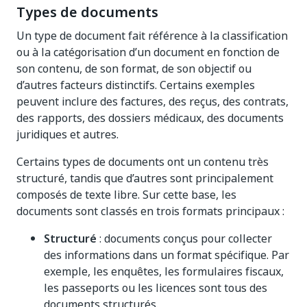
Types de documents
Un type de document fait référence à la classification
ou à la catégorisation d’un document en fonction de
son contenu, de son format, de son objectif ou
d’autres facteurs distinctifs. Certains exemples
peuvent inclure des factures, des reçus, des contrats,
des rapports, des dossiers médicaux, des documents
juridiques et autres.
Certains types de documents ont un contenu très
structuré, tandis que d’autres sont principalement
composés de texte libre. Sur cette base, les
documents sont classés en trois formats principaux :
Structuré
: documents conçus pour collecter
des informations dans un format spécifique. Par
exemple, les enquêtes, les formulaires fiscaux,
les passeports ou les licences sont tous des
documents structurés.