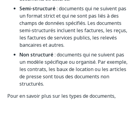
Semi-structuré
: documents qui ne suivent pas
un format strict et qui ne sont pas liés à des
champs de données spécifiés. Les documents
semi-structurés incluent les factures, les reçus,
les factures de services publics, les relevés
bancaires et autres.
Non structuré
: documents qui ne suivent pas
un modèle spécifique ou organisé. Par exemple,
les contrats, les baux de location ou les articles
de presse sont tous des documents non
structurés.
Pour en savoir plus sur les types de documents,
consultez la section
Types de documents (Document
Types)
.
Modèles ML