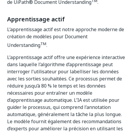
TM
de UiPath® Document Understanding
.
Apprentissage actif
L’apprentissage actif est notre approche moderne de
création de modèles pour Document
TM
Understanding
.
L’apprentissage actif offre une expérience interactive
dans laquelle l’algorithme d’apprentissage peut
interroger l’utilisateur pour labelliser les données
avec les sorties souhaitées. Ce processus permet de
réduire jusqu’à 80 % le temps et les données
nécessaires pour entraîner un modèle
d’apprentissage automatique. L’IA est utilisée pour
guider le processus, qui comprend l’annotation
automatique, généralement la tâche la plus longue.
Le modèle fournit également des recommandations
d’experts pour améliorer la précision en utilisant les