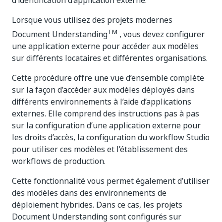
d’identification d’application externe.
Lorsque vous utilisez des projets modernes
TM
Document Understanding
, vous devez configurer
une application externe pour accéder aux modèles
sur différents locataires et différentes organisations.
Cette procédure offre une vue d’ensemble complète
sur la façon d’accéder aux modèles déployés dans
différents environnements à l’aide d’applications
externes. Elle comprend des instructions pas à pas
sur la configuration d’une application externe pour
les droits d’accès, la configuration du workflow Studio
pour utiliser ces modèles et l’établissement des
workflows de production.
Cette fonctionnalité vous permet également d’utiliser
des modèles dans des environnements de
déploiement hybrides. Dans ce cas, les projets
Document Understanding sont configurés sur