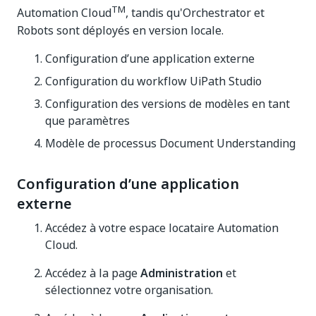
TM
Automation Cloud
, tandis qu'Orchestrator et
Robots sont déployés en version locale.
Configuration d’une application externe
Configuration du workflow UiPath Studio
Configuration des versions de modèles en tant
que paramètres
Modèle de processus Document Understanding
Configuration d’une application
externe
Accédez à votre espace locataire Automation
Cloud.
Accédez à la page
Administration
et
sélectionnez votre organisation.