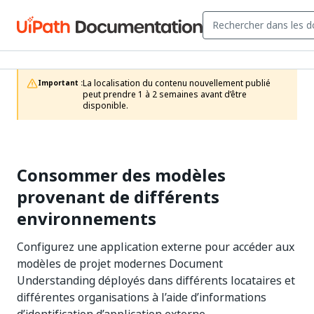
La localisation du contenu nouvellement publié 
Important :
peut prendre 1 à 2 semaines avant d’être 
disponible.
Consommer des modèles
provenant de différents
environnements
Configurez une application externe pour accéder aux
modèles de projet modernes Document
Understanding déployés dans différents locataires et
différentes organisations à l’aide d’informations