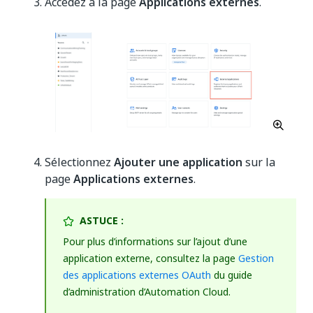
Accédez à la page
Applications externes
.
Sélectionnez
Ajouter une application
sur la
page
Applications externes
.
ASTUCE :
Pour plus d’informations sur l’ajout d’une
application externe, consultez la page
Gestion
des applications externes OAuth
du guide
d’administration d’Automation Cloud.