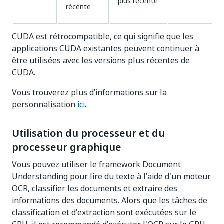
plus récente
récente
CUDA est rétrocompatible, ce qui signifie que les
applications CUDA existantes peuvent continuer à
être utilisées avec les versions plus récentes de
CUDA.
Vous trouverez plus d’informations sur la
personnalisation
ici
.
Utilisation du processeur et du
processeur graphique
Vous pouvez utiliser le framework Document
Understanding pour lire du texte à l'aide d'un moteur
OCR, classifier les documents et extraire des
informations des documents. Alors que les tâches de
classification et d'extraction sont exécutées sur le