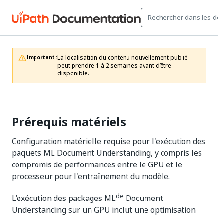
La localisation du contenu nouvellement publié 
Important :
peut prendre 1 à 2 semaines avant d’être 
disponible.
Prérequis matériels
Configuration matérielle requise pour l'exécution des
paquets ML Document Understanding, y compris les
compromis de performances entre le GPU et le
processeur pour l'entraînement du modèle.
de
L’exécution des packages ML
Document
Understanding sur un GPU inclut une optimisation