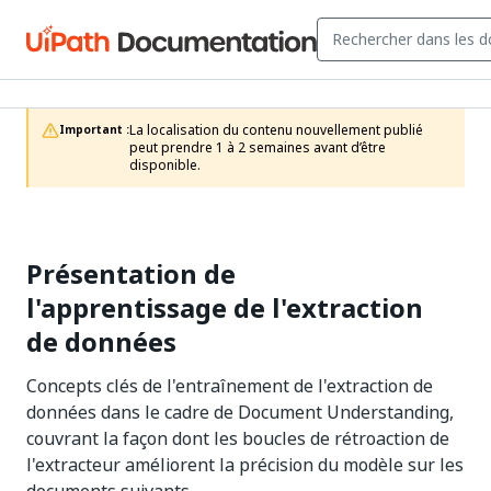
La localisation du contenu nouvellement publié 
Important :
peut prendre 1 à 2 semaines avant d’être 
disponible.
Présentation de
l'apprentissage de l'extraction
de données
Concepts clés de l'entraînement de l'extraction de
données dans le cadre de Document Understanding,
couvrant la façon dont les boucles de rétroaction de
l'extracteur améliorent la précision du modèle sur les