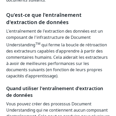
documents suivants.
Qu'est-ce que l'entraînement
d'extraction de données
L'entraînement de l'extraction des données est un
composant de l'infrastructure de Document
TM
Understanding
qui ferme la boucle de rétroaction
des extracteurs capables d'apprendre à partir des
commentaires humains. Cela aiderait les extracteurs
à avoir de meilleures performances sur les
documents suivants (en fonction de leurs propres
capacités d'apprentissage).
Quand utiliser l'entraînement d'extraction
de données
Vous pouvez créer des processus Document
Understanding qui ne contiennent aucun composant