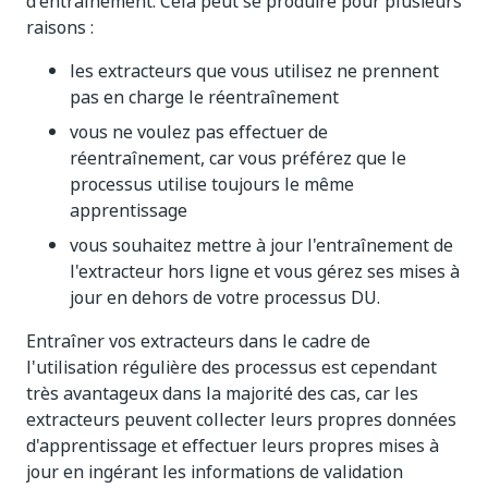
d'entraînement. Cela peut se produire pour plusieurs
raisons :
les extracteurs que vous utilisez ne prennent
pas en charge le réentraînement
vous ne voulez pas effectuer de
réentraînement, car vous préférez que le
processus utilise toujours le même
apprentissage
vous souhaitez mettre à jour l'entraînement de
l'extracteur hors ligne et vous gérez ses mises à
jour en dehors de votre processus DU.
Entraîner vos extracteurs dans le cadre de
l'utilisation régulière des processus est cependant
très avantageux dans la majorité des cas, car les
extracteurs peuvent collecter leurs propres données
d'apprentissage et effectuer leurs propres mises à
jour en ingérant les informations de validation