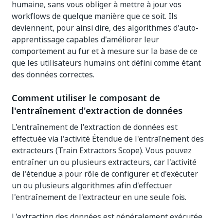
humaine, sans vous obliger à mettre à jour vos
workflows de quelque manière que ce soit. Ils
deviennent, pour ainsi dire, des algorithmes d'auto-
apprentissage capables d'améliorer leur
comportement au fur et à mesure sur la base de ce
que les utilisateurs humains ont défini comme étant
des données correctes.
Comment utiliser le composant de
l'entraînement d'extraction de données
L'entraînement de l'extraction de données est
effectuée via l'activité Étendue de l'entraînement des
extracteurs (Train Extractors Scope). Vous pouvez
entraîner un ou plusieurs extracteurs, car l'activité
de l'étendue a pour rôle de configurer et d'exécuter
un ou plusieurs algorithmes afin d'effectuer
l'entraînement de l'extracteur en une seule fois.
L'extraction des données est généralement exécutée