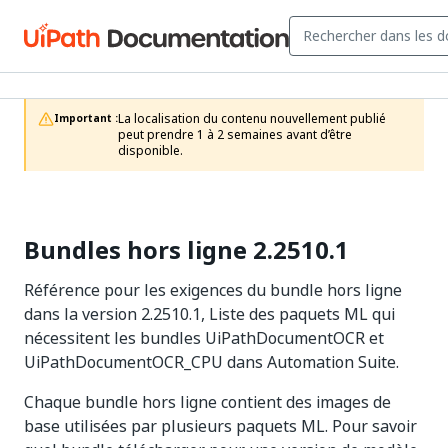
La localisation du contenu nouvellement publié 
Important :
peut prendre 1 à 2 semaines avant d’être 
disponible.
Bundles hors ligne 2.2510.1
Référence pour les exigences du bundle hors ligne
dans la version 2.2510.1, Liste des paquets ML qui
nécessitent les bundles UiPathDocumentOCR et
UiPathDocumentOCR_CPU dans Automation Suite.
Chaque bundle hors ligne contient des images de
base utilisées par plusieurs paquets ML. Pour savoir