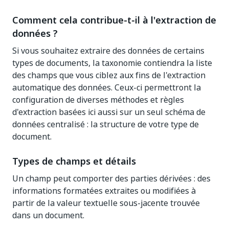
Comment cela contribue-t-il à l'extraction de
données ?
Si vous souhaitez extraire des données de certains
types de documents, la taxonomie contiendra la liste
des champs que vous ciblez aux fins de l'extraction
automatique des données. Ceux-ci permettront la
configuration de diverses méthodes et règles
d'extraction basées ici aussi sur un seul schéma de
données centralisé : la structure de votre type de
document.
Types de champs et détails
Un champ peut comporter des parties dérivées : des
informations formatées extraites ou modifiées à
partir de la valeur textuelle sous-jacente trouvée
dans un document.