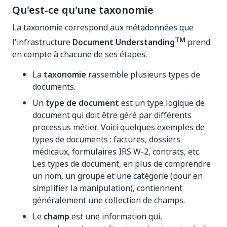
Qu'est-ce qu'une taxonomie
La taxonomie correspond aux métadonnées que
TM
l'infrastructure
Document Understanding
prend
en compte à chacune de ses étapes.
La
taxonomie
rassemble plusieurs types de
documents.
Un
type de document
est un type logique de
document qui doit être géré par différents
processus métier. Voici quelques exemples de
types de documents : factures, dossiers
médicaux, formulaires IRS W-2, contrats, etc.
Les types de document, en plus de comprendre
un nom, un groupe et une catégorie (pour en
simplifier la manipulation), contiennent
généralement une collection de champs.
Le
champ
est une information qui,