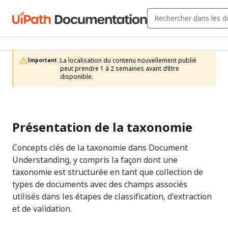
La localisation du contenu nouvellement publié 
Important :
peut prendre 1 à 2 semaines avant d’être 
disponible.
Présentation de la taxonomie
Concepts clés de la taxonomie dans Document
Understanding, y compris la façon dont une
taxonomie est structurée en tant que collection de
types de documents avec des champs associés
utilisés dans les étapes de classification, d'extraction
et de validation.