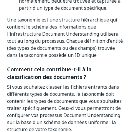
normalement, peut être trouvée et capturée à
partir d'un type de document spécifique.
Une taxonomie est une structure hiérarchique qui
contient le schéma des informations que
l'infrastructure Document Understanding utilisera
tout au long du processus. Chaque définition d'entité
(des types de documents ou des champs) trouvée
dans la taxonomie possède un ID unique.
Comment cela contribue-t-il à la
classification des documents ?
Si vous souhaitez classer les fichiers entrants dans
différents types de documents, la taxonomie doit
contenir les types de documents que vous souhaitez
traiter spécifiquement. Ceux-ci vous permettront de
configurer vos processus Document Understanding
sur la base d'un schéma de données uniforme : la
structure de votre taxonomie.