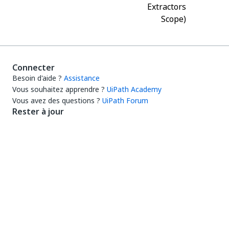
Extractors
Scope)
Connecter
Besoin d'aide ?
Assistance
Vous souhaitez apprendre ?
UiPath Academy
Vous avez des questions ?
UiPath Forum
Rester à jour