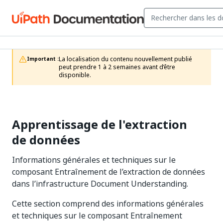
La localisation du contenu nouvellement publié 
Important :
peut prendre 1 à 2 semaines avant d’être 
disponible.
Apprentissage de l'extraction
de données
Informations générales et techniques sur le
composant Entraînement de l’extraction de données
dans l’infrastructure Document Understanding.
Cette section comprend des informations générales
et techniques sur le composant Entraînement