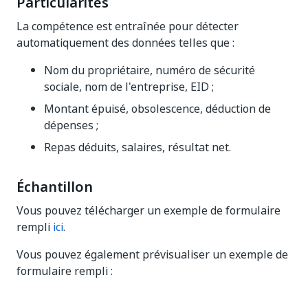
Particularités
La compétence est entraînée pour détecter
automatiquement des données telles que :
Nom du propriétaire, numéro de sécurité
sociale, nom de l'entreprise, EID ;
Montant épuisé, obsolescence, déduction de
dépenses ;
Repas déduits, salaires, résultat net.
Échantillon
Vous pouvez télécharger un exemple de formulaire
rempli
ici
.
Vous pouvez également prévisualiser un exemple de
formulaire rempli :