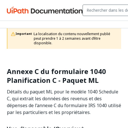
La localisation du contenu nouvellement publié 
Important :
peut prendre 1 à 2 semaines avant d’être 
disponible.
Annexe C du formulaire 1040
Planification C - Paquet ML
Détails du paquet ML pour le modèle 1040 Schedule
C, qui extrait les données des revenus et des
dépenses de l’annexe C du formulaire IRS 1040 utilisé
par les particuliers et les propriétaires.