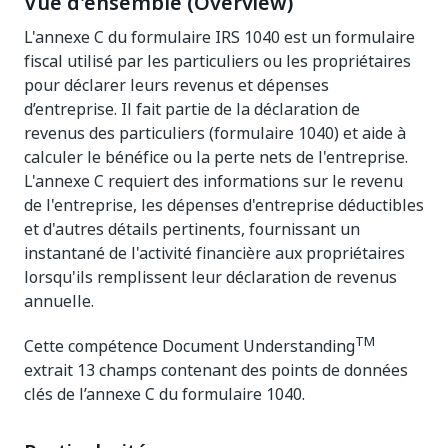
Vue d'ensemble (Overview)
L'annexe C du formulaire IRS 1040 est un formulaire
fiscal utilisé par les particuliers ou les propriétaires
pour déclarer leurs revenus et dépenses
d’entreprise. Il fait partie de la déclaration de
revenus des particuliers (formulaire 1040) et aide à
calculer le bénéfice ou la perte nets de l'entreprise.
L'annexe C requiert des informations sur le revenu
de l'entreprise, les dépenses d'entreprise déductibles
et d'autres détails pertinents, fournissant un
instantané de l'activité financière aux propriétaires
lorsqu'ils remplissent leur déclaration de revenus
annuelle.
TM
Cette compétence Document Understanding
extrait 13 champs contenant des points de données
clés de l’annexe C du formulaire 1040.