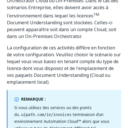
Orchestrator Cloud ou On-Premises. Dans le cas des
scénarios Entreprise, elles doivent avoir accès à
TM
l'environnement dans lequel les licences
Document Understanding sont stockées. Celles-ci
peuvent apparaître soit dans un compte Cloud, soit
dans un On-Premises Orchestrator.
La configuration de ces activités diffère en fonction
de votre configuration. Veuillez choisir le scénario sur
lequel vous vous basez en tenant compte du type de
licence dont vous disposez et de l'emplacement de
vos paquets Document Understanding (Cloud ou
emplacement local).
REMARQUE :
Si vous utilisez des services ou des points
terminaison d’un
du.uipath.com/ie/invoices
environnement Automation Cloud™ alors que vous