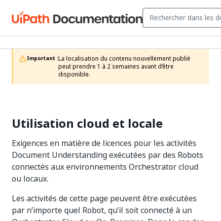
La localisation du contenu nouvellement publié 
Important :
peut prendre 1 à 2 semaines avant d’être 
disponible.
Utilisation cloud et locale
Exigences en matière de licences pour les activités
Document Understanding exécutées par des Robots
connectés aux environnements Orchestrator cloud
ou locaux.
Les activités de cette page peuvent être exécutées
par n’importe quel Robot, qu’il soit connecté à un