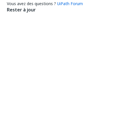
Vous avez des questions ?
UiPath Forum
Rester à jour