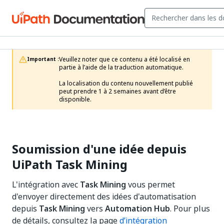
Veuillez noter que ce contenu a été localisé en 
Important :
partie à l’aide de la traduction automatique.

La localisation du contenu nouvellement publié 
peut prendre 1 à 2 semaines avant d’être 
disponible.
Soumission d'une idée depuis
UiPath Task Mining
L'intégration avec
Task Mining
vous permet
d'envoyer directement des idées d'automatisation
depuis
Task Mining
vers
Automation Hub
. Pour plus
de détails, consultez la page
d’intégration