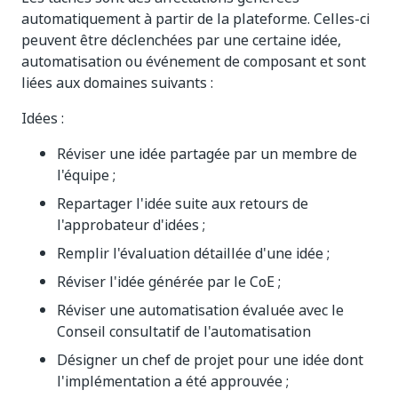
automatiquement à partir de la plateforme. Celles-ci
peuvent être déclenchées par une certaine idée,
automatisation ou événement de composant et sont
liées aux domaines suivants :
Idées :
Réviser une idée partagée par un membre de
l'équipe ;
Repartager l'idée suite aux retours de
l'approbateur d'idées ;
Remplir l'évaluation détaillée d'une idée ;
Réviser l'idée générée par le CoE ;
Réviser une automatisation évaluée avec le
Conseil consultatif de l'automatisation
Désigner un chef de projet pour une idée dont
l'implémentation a été approuvée ;