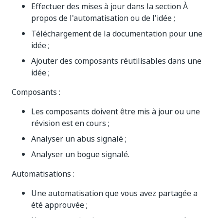
Effectuer des mises à jour dans la section À
propos de l'automatisation ou de l'idée ;
Téléchargement de la documentation pour une
idée ;
Ajouter des composants réutilisables dans une
idée ;
Composants :
Les composants doivent être mis à jour ou une
révision est en cours ;
Analyser un abus signalé ;
Analyser un bogue signalé.
Automatisations :
Une automatisation que vous avez partagée a
été approuvée ;