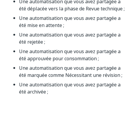
Une automatisation que vous avez partagée a
été déplacée vers la phase de Revue technique ;
Une automatisation que vous avez partagée a
été mise en attente ;
Une automatisation que vous avez partagée a
été rejetée ;
Une automatisation que vous avez partagée a
été approuvée pour consommation ;
Une automatisation que vous avez partagée a
été marquée comme Nécessitant une révision ;
Une automatisation que vous avez partagée a
été archivée ;
Une automatisation que vous avez partagée a
été approuvée pour le travail par un utilisateur
avancé du développement citoyen.