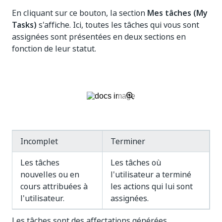
En cliquant sur ce bouton, la section
Mes tâches (My
Tasks)
s'affiche. Ici, toutes les tâches qui vous sont
assignées sont présentées en deux sections en
fonction de leur statut.
Incomplet
Terminer
Les tâches
Les tâches où
nouvelles ou en
l'utilisateur a terminé
cours attribuées à
les actions qui lui sont
l'utilisateur.
assignées.
Les tâches sont des affectations générées