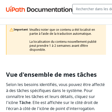
Veuillez noter que ce contenu a été localisé en 
Important :
partie à l’aide de la traduction automatique.

La localisation du contenu nouvellement publié 
peut prendre 1 à 2 semaines avant d’être 
disponible.
Vue d'ensemble de mes tâches
Selon les besoins identifiés, vous pouvez être affecté
à des tâches spécifiques dans le système. Pour
connaître les tâches et leurs détails, cliquez sur
l'icône
Tâche
. Elle est affichée sur le côté droit de
l'écran à côté de l'icône de point d'interrogation.