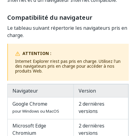
Internet et d'un navigateur Internet compatible.
Compatibilité du navigateur
Le tableau suivant répertorie les navigateurs pris en
charge.
ATTENTION :
Internet Explorer n'est pas pris en charge. Utilisez l'un
des navigateurs pris en charge pour accéder à nos
produits Web.
Navigateur
Version
Google Chrome
2 dernières
versions
pour Windows ou MacOS
Microsoft Edge
2 dernières
Chromium
versions