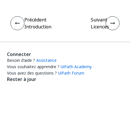
Précédent
Suivant
Introduction
Licences
Connecter
Besoin d'aide ?
Assistance
Vous souhaitez apprendre ?
UiPath Academy
Vous avez des questions ?
UiPath Forum
Rester à jour