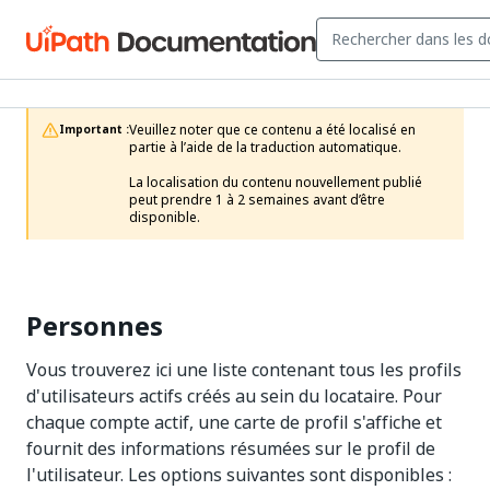
Veuillez noter que ce contenu a été localisé en 
Important :
partie à l’aide de la traduction automatique.

La localisation du contenu nouvellement publié 
peut prendre 1 à 2 semaines avant d’être 
disponible.
Personnes
Vous trouverez ici une liste contenant tous les profils
d'utilisateurs actifs créés au sein du locataire. Pour
chaque compte actif, une carte de profil s'affiche et
fournit des informations résumées sur le profil de
l'utilisateur. Les options suivantes sont disponibles :