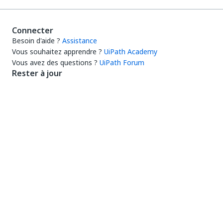
Connecter
Besoin d'aide ?
Assistance
Vous souhaitez apprendre ?
UiPath Academy
Vous avez des questions ?
UiPath Forum
Rester à jour