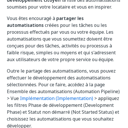
développement citoyen
la liste des automatisations
soumises pour votre locataire et vous en inspirer.
Vous êtes encouragé à
partager les
automatisations
créées pour les tâches ou les
processus effectués par vous ou votre équipe. Les
automatisations que vous soumettez doivent être
conçues pour des tâches, activités ou processus à
faible risque, simples ou moyens et qui s'adressent
aux utilisateurs de votre propre service ou équipe.
Outre le partage des automatisations, vous pouvez
effectuer le développement des automatisations
sélectionnées. Pour ce faire, accédez à la page
Ensemble des automatisations (Automation Pipeline)
> Vue
Implémentation (Implementation)
> appliquez
les filtres Phase de développement (Development
Phase) et Statut non démarré (Not Started Status) et
choisissez les automatisations que vous souhaitez
développer.