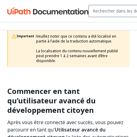
Veuillez noter que ce contenu a été localisé en 
Important :
partie à l’aide de la traduction automatique.

La localisation du contenu nouvellement publié 
peut prendre 1 à 2 semaines avant d’être 
disponible.
Commencer en tant
qu’utilisateur avancé du
développement citoyen
Après vous être connecté avec succès, vous pouvez
parcourir en tant qu'
Utilisateur avancé du