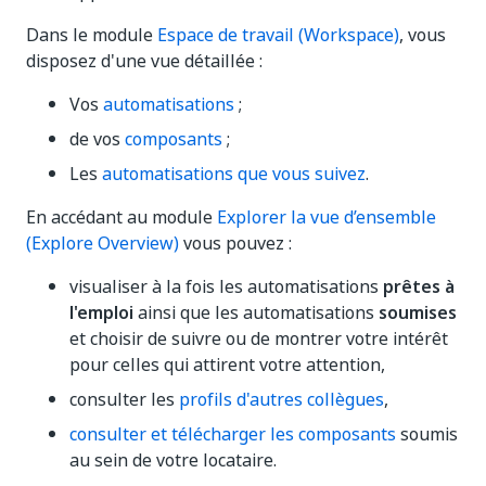
Dans le module
Espace de travail (Workspace)
, vous
disposez d'une vue détaillée :
Vos
automatisations
;
de vos
composants
;
Les
automatisations que vous suivez
.
En accédant au module
Explorer la vue d’ensemble
(Explore Overview)
vous pouvez :
visualiser à la fois les automatisations
prêtes à
l'emploi
ainsi que les automatisations
soumises
et choisir de suivre ou de montrer votre intérêt
pour celles qui attirent votre attention,
consulter les
profils d'autres collègues
,
consulter et télécharger les composants
soumis
au sein de votre locataire.