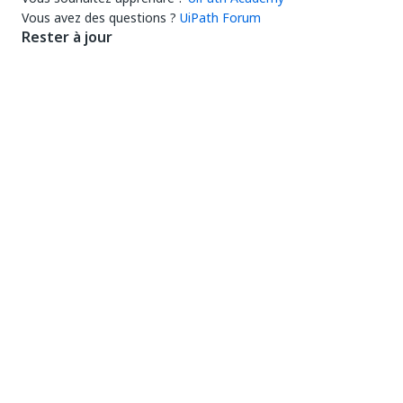
Vous avez des questions ?
UiPath Forum
Rester à jour