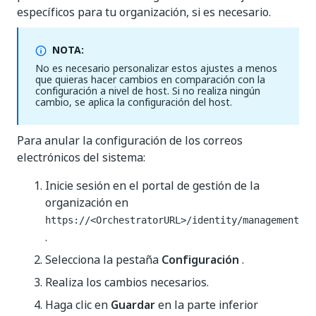
específicos para tu organización, si es necesario.
NOTA:
No es necesario personalizar estos ajustes a menos
que quieras hacer cambios en comparación con la
configuración a nivel de host. Si no realiza ningún
cambio, se aplica la configuración del host.
Para anular la configuración de los correos
electrónicos del sistema:
Inicie sesión en el portal de gestión de la
organización en
https://<OrchestratorURL>/identity/management
.
Selecciona la pestaña
Configuración
.
Realiza los cambios necesarios.
Haga clic en
Guardar
en la parte inferior