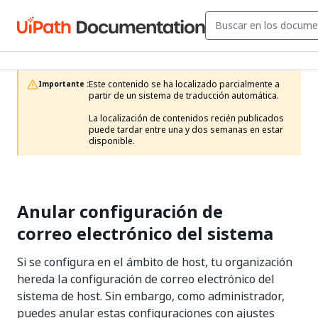
Este contenido se ha localizado parcialmente a 
Importante :
partir de un sistema de traducción automática.

La localización de contenidos recién publicados 
puede tardar entre una y dos semanas en estar 
disponible.
Anular configuración de
correo electrónico del sistema
Si se configura en el ámbito de host, tu organización
hereda la configuración de correo electrónico del
sistema de host. Sin embargo, como administrador,
puedes anular estas configuraciones con ajustes