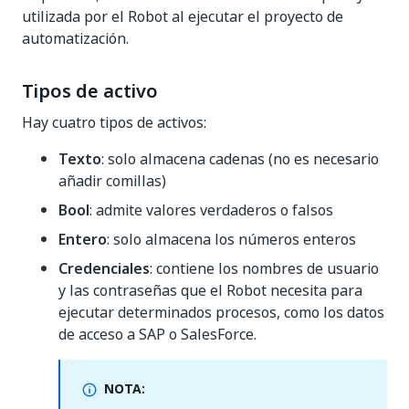
utilizada por el Robot al ejecutar el proyecto de
automatización.
Tipos de activo
Hay cuatro tipos de activos:
Texto
: solo almacena cadenas (no es necesario
añadir comillas)
Bool
: admite valores verdaderos o falsos
Entero
: solo almacena los números enteros
Credenciales
: contiene los nombres de usuario
y las contraseñas que el Robot necesita para
ejecutar determinados procesos, como los datos
de acceso a SAP o SalesForce.
NOTA: