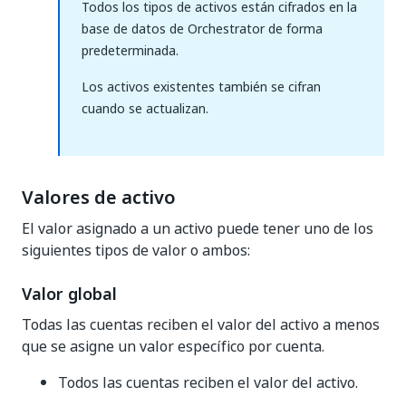
Todos los tipos de activos están cifrados en la
base de datos de Orchestrator de forma
predeterminada.
Los activos existentes también se cifran
cuando se actualizan.
Valores de activo
El valor asignado a un activo puede tener uno de los
siguientes tipos de valor o ambos:
Valor global
Todas las cuentas reciben el valor del activo a menos
que se asigne un valor específico por cuenta.
Todos las cuentas reciben el valor del activo.