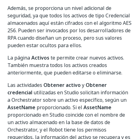
Además, se proporciona un nivel adicional de
seguridad, ya que todos los activos de tipo Credencial
almacenados aquí están cifrados con el algoritmo AES
256. Pueden ser invocados por los desarrolladores de
RPA cuando diseñan un proceso, pero sus valores
pueden estar ocultos para ellos.
La página
Activos
te permite crear nuevos activos.
También muestra todos los activos creados
anteriormente, que pueden editarse o eliminarse.
Las actividades
Obtener activo
y
Obtener
credencial
utilizadas en Studio solicitan información
a Orchestrator sobre un activo específico, según un
AssetName
proporcionado. Si el
AssetName
proporcionado en Studio coincide con el nombre de
un activo almacenado en la base de datos de
Orchestrator, y el Robot tiene los permisos
requeridos, la información del activo se recupera y es