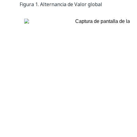
Figura 1.
Alternancia de Valor global