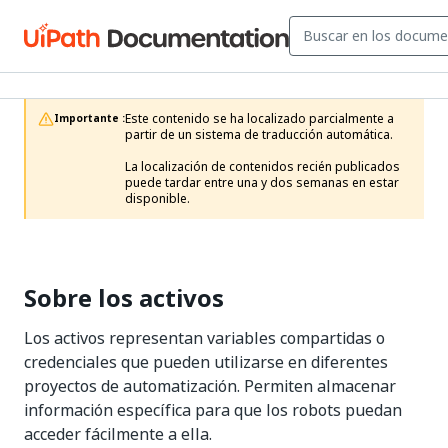
Este contenido se ha localizado parcialmente a 
Importante :
partir de un sistema de traducción automática.

La localización de contenidos recién publicados 
puede tardar entre una y dos semanas en estar 
disponible.
Sobre los activos
Los activos representan variables compartidas o
credenciales que pueden utilizarse en diferentes
proyectos de automatización. Permiten almacenar
información específica para que los robots puedan
acceder fácilmente a ella.