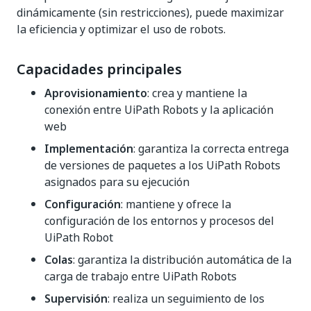
dinámicamente (sin restricciones), puede maximizar
la eficiencia y optimizar el uso de robots.
Capacidades principales
Aprovisionamiento
: crea y mantiene la
conexión entre UiPath Robots y la aplicación
web
Implementación
: garantiza la correcta entrega
de versiones de paquetes a los UiPath Robots
asignados para su ejecución
Configuración
: mantiene y ofrece la
configuración de los entornos y procesos del
UiPath Robot
Colas
: garantiza la distribución automática de la
carga de trabajo entre UiPath Robots
Supervisión
: realiza un seguimiento de los