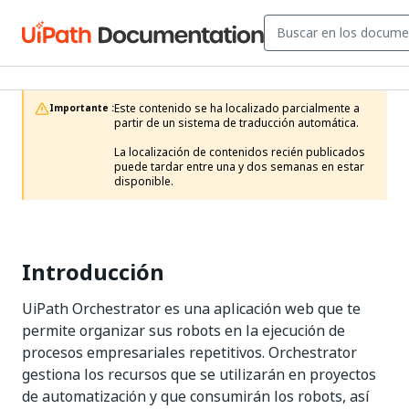
Este contenido se ha localizado parcialmente a 
Importante :
partir de un sistema de traducción automática.

La localización de contenidos recién publicados 
puede tardar entre una y dos semanas en estar 
disponible.
Introducción
UiPath Orchestrator es una aplicación web que te
permite organizar sus robots en la ejecución de
procesos empresariales repetitivos. Orchestrator
gestiona los recursos que se utilizarán en proyectos
de automatización y que consumirán los robots, así