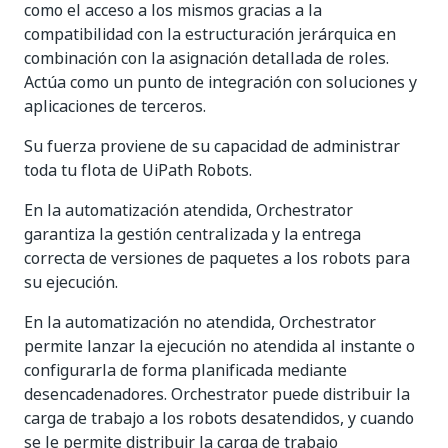
como el acceso a los mismos gracias a la
compatibilidad con la estructuración jerárquica en
combinación con la asignación detallada de roles.
Actúa como un punto de integración con soluciones y
aplicaciones de terceros.
Su fuerza proviene de su capacidad de administrar
toda tu flota de UiPath Robots.
En la automatización atendida, Orchestrator
garantiza la gestión centralizada y la entrega
correcta de versiones de paquetes a los robots para
su ejecución.
En la automatización no atendida, Orchestrator
permite lanzar la ejecución no atendida al instante o
configurarla de forma planificada mediante
desencadenadores. Orchestrator puede distribuir la
carga de trabajo a los robots desatendidos, y cuando
se le permite distribuir la carga de trabajo