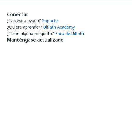
Conectar
¿Necesita ayuda?
Soporte
¿Quiere aprender?
UiPath Academy
¿Tiene alguna pregunta?
Foro de UiPath
Manténgase actualizado