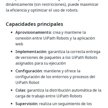
dinámicamente (sin restricciones), puede maximizar
la eficiencia y optimizar el uso de robots.
Capacidades principales
Aprovisionamiento
: crea y mantiene la
conexión entre UiPath Robots y la aplicación
web
Implementación
: garantiza la correcta entrega
de versiones de paquetes a los UiPath Robots
asignados para su ejecución
Configuración
: mantiene y ofrece la
configuración de los entornos y procesos del
UiPath Robot
Colas
: garantiza la distribución automática de la
carga de trabajo entre UiPath Robots
Supervisión
: realiza un seguimiento de los