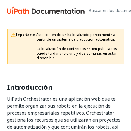
Este contenido se ha localizado parcialmente a 
Importante :
partir de un sistema de traducción automática.

La localización de contenidos recién publicados 
puede tardar entre una y dos semanas en estar 
disponible.
Introducción
UiPath Orchestrator es una aplicación web que te
permite organizar sus robots en la ejecución de
procesos empresariales repetitivos. Orchestrator
gestiona los recursos que se utilizarán en proyectos
de automatización y que consumirán los robots, así