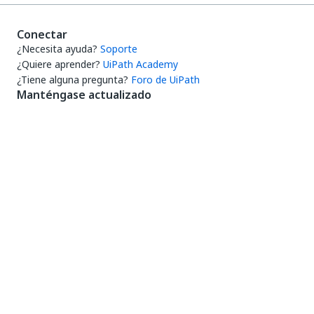
Conectar
¿Necesita ayuda?
Soporte
¿Quiere aprender?
UiPath Academy
¿Tiene alguna pregunta?
Foro de UiPath
Manténgase actualizado