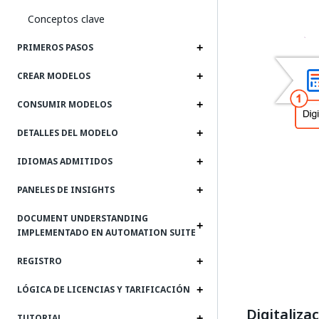
Conceptos clave
PRIMEROS PASOS
CREAR MODELOS
CONSUMIR MODELOS
DETALLES DEL MODELO
IDIOMAS ADMITIDOS
PANELES DE INSIGHTS
DOCUMENT UNDERSTANDING
IMPLEMENTADO EN AUTOMATION SUITE
REGISTRO
LÓGICA DE LICENCIAS Y TARIFICACIÓN
Digitaliza
TUTORIAL