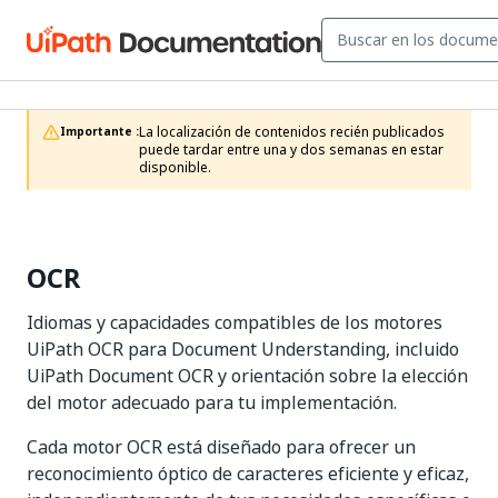
La localización de contenidos recién publicados 
Importante :
puede tardar entre una y dos semanas en estar 
disponible.
OCR
Idiomas y capacidades compatibles de los motores
UiPath OCR para Document Understanding, incluido
UiPath Document OCR y orientación sobre la elección
del motor adecuado para tu implementación.
Cada motor OCR está diseñado para ofrecer un
reconocimiento óptico de caracteres eficiente y eficaz,