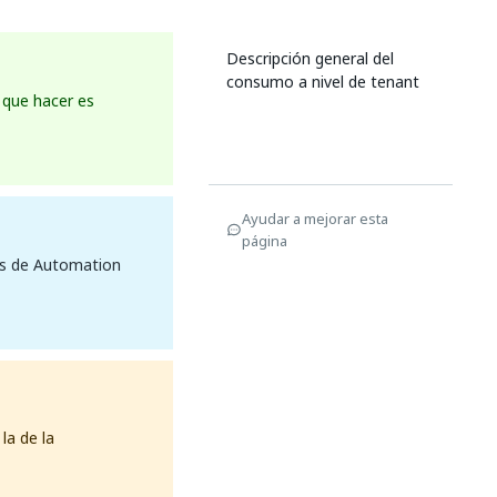
Descripción general del
consumo a nivel de tenant
s que hacer es
Ayudar a mejorar esta
página
es de Automation
la de la