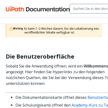
Es kann 1–2 Wochen dauern, bis die Lokalisierung neu 
Wichtig :
veröffentlichter Inhalte verfügbar ist.
Die Benutzeroberfläche
Sobald Sie die Anwendung öffnen, wird ein
Willkommens
angezeigt. Hier finden Sie Hyperlinks zu den folgenden
nützlichen Quellen, die Sie bei der Verwendung dieses T
unterstützen können:
Die Dokumentationskarte öffnet dieses
Benutzerh
Die Schulungskarte öffnet den
Academy-Kurs zu T