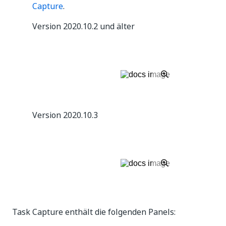
Capture
.
Version 2020.10.2 und älter
Version 2020.10.3
Task Capture enthält die folgenden Panels: