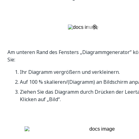
Am unteren Rand des Fensters „Diagrammgenerator“ k
Sie:
Ihr Diagramm vergrößern und verkleinern.
Auf 100 % skalieren/(Diagramm) an Bildschirm anp
Ziehen Sie das Diagramm durch Drücken der Leerta
Klicken auf „Bild“.