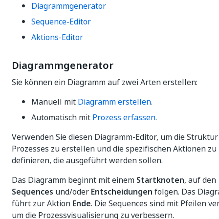
Diagrammgenerator
Sequence-Editor
Aktions-Editor
Diagrammgenerator
Sie können ein Diagramm auf zwei Arten erstellen:
Manuell mit
Diagramm erstellen
.
Automatisch mit
Prozess erfassen
.
Verwenden Sie diesen Diagramm-Editor, um die Struktur
Prozesses zu erstellen und die spezifischen Aktionen zu
definieren, die ausgeführt werden sollen.
Das Diagramm beginnt mit einem
Startknoten
, auf den
Sequences
und/oder
Entscheidungen
folgen. Das Diag
führt zur Aktion
Ende
. Die Sequences sind mit Pfeilen ve
um die Prozessvisualisierung zu verbessern.