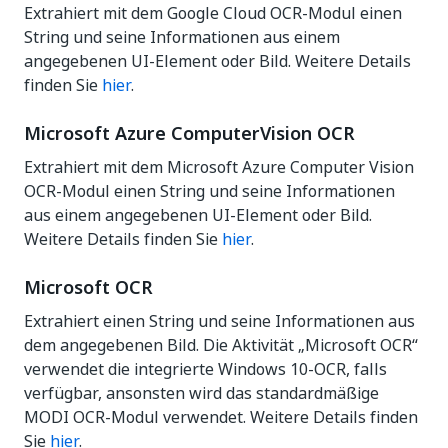
Extrahiert mit dem Google Cloud OCR-Modul einen
String und seine Informationen aus einem
angegebenen UI-Element oder Bild. Weitere Details
finden Sie
hier
.
Microsoft Azure ComputerVision OCR
Extrahiert mit dem Microsoft Azure Computer Vision
OCR-Modul einen String und seine Informationen
aus einem angegebenen UI-Element oder Bild.
Weitere Details finden Sie
hier
.
Microsoft OCR
Extrahiert einen String und seine Informationen aus
dem angegebenen Bild. Die Aktivität „Microsoft OCR“
verwendet die integrierte Windows 10-OCR, falls
verfügbar, ansonsten wird das standardmäßige
MODI OCR-Modul verwendet. Weitere Details finden
Sie
hier
.