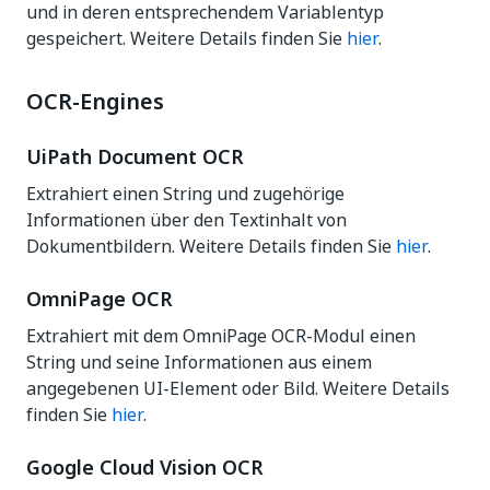
und in deren entsprechendem Variablentyp
gespeichert. Weitere Details finden Sie
hier
.
OCR-Engines
UiPath Document OCR
Extrahiert einen String und zugehörige
Informationen über den Textinhalt von
Dokumentbildern. Weitere Details finden Sie
hier
.
OmniPage OCR
Extrahiert mit dem OmniPage OCR-Modul einen
String und seine Informationen aus einem
angegebenen UI-Element oder Bild. Weitere Details
finden Sie
hier
.
Google Cloud Vision OCR