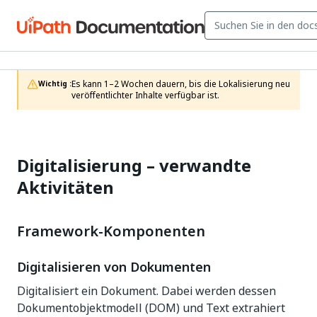
Es kann 1–2 Wochen dauern, bis die Lokalisierung neu 
Wichtig :
veröffentlichter Inhalte verfügbar ist.
Digitalisierung – verwandte
Aktivitäten
Framework-Komponenten
Digitalisieren von Dokumenten
Digitalisiert ein Dokument. Dabei werden dessen
Dokumentobjektmodell (DOM) und Text extrahiert