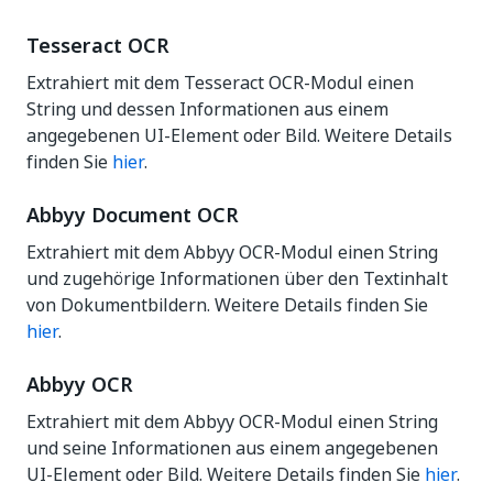
Tesseract OCR
Extrahiert mit dem Tesseract OCR-Modul einen
String und dessen Informationen aus einem
angegebenen UI-Element oder Bild. Weitere Details
finden Sie
hier
.
Abbyy Document OCR
Extrahiert mit dem Abbyy OCR-Modul einen String
und zugehörige Informationen über den Textinhalt
von Dokumentbildern. Weitere Details finden Sie
hier
.
Abbyy OCR
Extrahiert mit dem Abbyy OCR-Modul einen String
und seine Informationen aus einem angegebenen
UI-Element oder Bild. Weitere Details finden Sie
hier
.