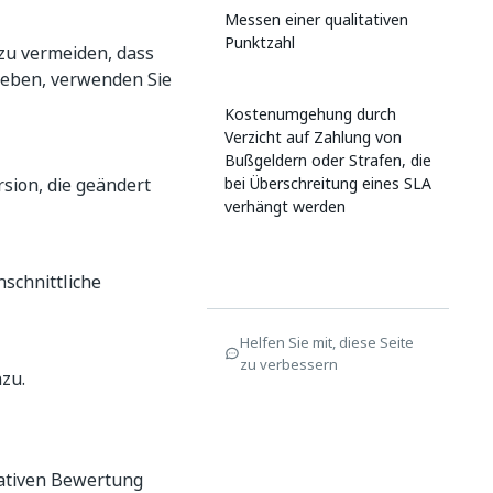
Messen einer qualitativen
Punktzahl
 zu vermeiden, dass
geben, verwenden Sie
Kostenumgehung durch
Verzicht auf Zahlung von
Bußgeldern oder Strafen, die
sion, die geändert
bei Überschreitung eines SLA
verhängt werden
hschnittliche
Helfen Sie mit, diese Seite
zu verbessern
zu.
itativen Bewertung