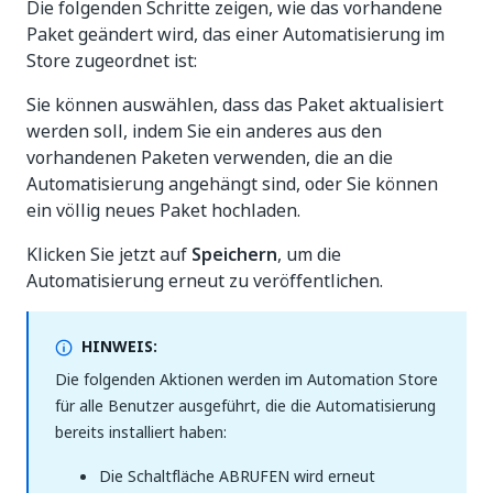
Die folgenden Schritte zeigen, wie das vorhandene
Paket geändert wird, das einer Automatisierung im
Store zugeordnet ist:
Sie können auswählen, dass das Paket aktualisiert
werden soll, indem Sie ein anderes aus den
vorhandenen Paketen verwenden, die an die
Automatisierung angehängt sind, oder Sie können
ein völlig neues Paket hochladen.
Klicken Sie jetzt auf
Speichern
, um die
Automatisierung erneut zu veröffentlichen.
HINWEIS:
Die folgenden Aktionen werden im Automation Store
für alle Benutzer ausgeführt, die die Automatisierung
bereits installiert haben:
Die Schaltfläche ABRUFEN wird erneut