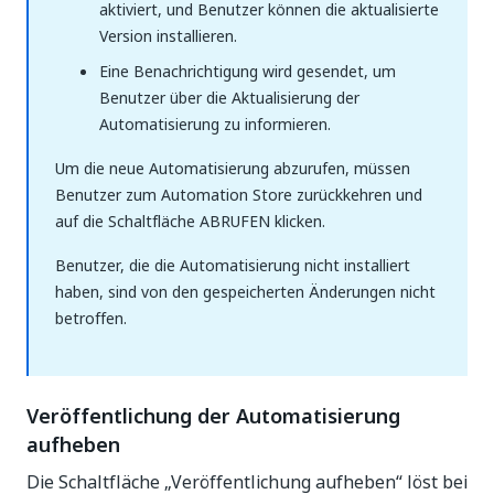
aktiviert, und Benutzer können die aktualisierte
Version installieren.
Eine Benachrichtigung wird gesendet, um
Benutzer über die Aktualisierung der
Automatisierung zu informieren.
Um die neue Automatisierung abzurufen, müssen
Benutzer zum Automation Store zurückkehren und
auf die Schaltfläche ABRUFEN klicken.
Benutzer, die die Automatisierung nicht installiert
haben, sind von den gespeicherten Änderungen nicht
betroffen.
Veröffentlichung der Automatisierung
aufheben
Die Schaltfläche „Veröffentlichung aufheben“ löst bei