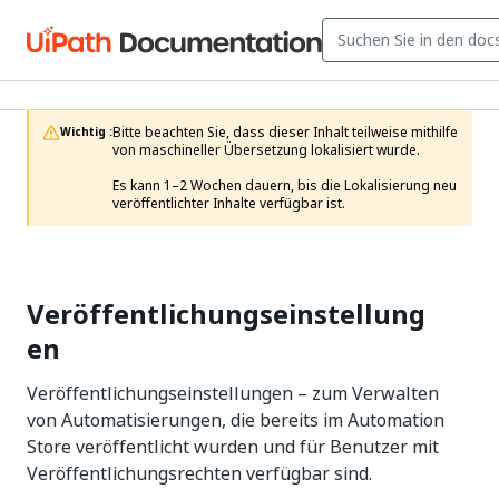
Bitte beachten Sie, dass dieser Inhalt teilweise mithilfe 
Wichtig :
von maschineller Übersetzung lokalisiert wurde.

Es kann 1–2 Wochen dauern, bis die Lokalisierung neu 
veröffentlichter Inhalte verfügbar ist.
Veröffentlichungseinstellung
en
Veröffentlichungseinstellungen – zum Verwalten
von Automatisierungen, die bereits im Automation
Store veröffentlicht wurden und für Benutzer mit
Veröffentlichungsrechten verfügbar sind.