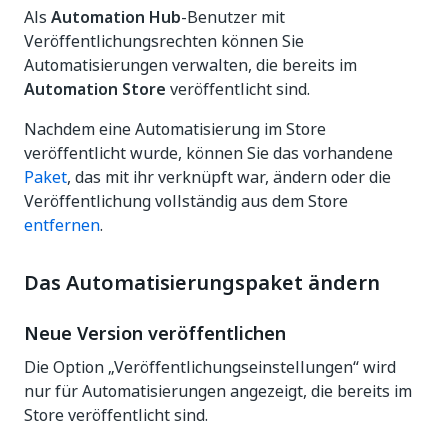
Als
Automation Hub
-Benutzer mit
Veröffentlichungsrechten können Sie
Automatisierungen verwalten, die bereits im
Automation Store
veröffentlicht sind.
Nachdem eine Automatisierung im Store
veröffentlicht wurde, können Sie das vorhandene
Paket
, das mit ihr verknüpft war, ändern oder die
Veröffentlichung vollständig aus dem Store
entfernen
.
Das Automatisierungspaket ändern
Neue Version veröffentlichen
Die Option „Veröffentlichungseinstellungen“ wird
nur für Automatisierungen angezeigt, die bereits im
Store veröffentlicht sind.