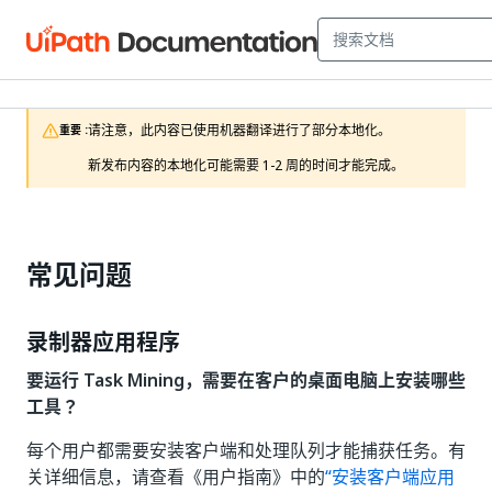
请注意，此内容已使用机器翻译进行了部分本地化。

重要 :
新发布内容的本地化可能需要 1-2 周的时间才能完成。
常见问题
录制器应用程序
要运行 Task Mining，需要在客户的桌面电脑上安装哪些
工具？
每个用户都需要安装客户端和处理队列才能捕获任务。有
关详细信息，请查看《用户指南》中的
“安装客户端应用