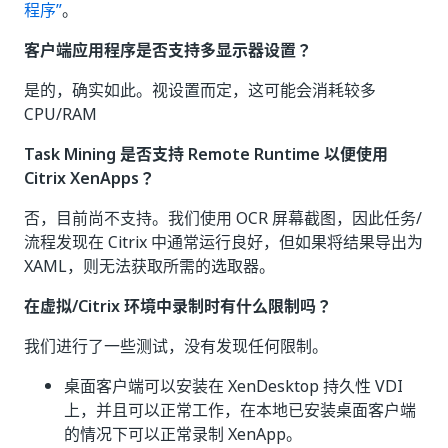
程序”
。
客户端应用程序是否支持多显示器设置？
是的，确实如此。视设置而定，这可能会消耗较多
CPU/RAM
Task Mining 是否支持 Remote Runtime 以便使用
Citrix XenApps？
否，目前尚不支持。我们使用 OCR 屏幕截图，因此任务/
流程发现在 Citrix 中通常运行良好，但如果将结果导出为
XAML，则无法获取所需的选取器。
在虚拟/Citrix 环境中录制时有什么限制吗？
我们进行了一些测试，没有发现任何限制。
桌面客户端可以安装在 XenDesktop 持久性 VDI
上，并且可以正常工作，在本地已安装桌面客户端
的情况下可以正常录制 XenApp。