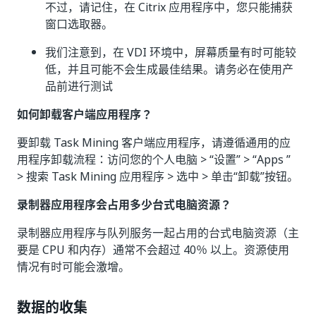
不过，请记住，在 Citrix 应用程序中，您只能捕获
窗口选取器。
我们注意到，在 VDI 环境中，屏幕质量有时可能较
低，并且可能不会生成最佳结果。请务必在使用产
品前进行测试
如何卸载客户端应用程序？
要卸载 Task Mining 客户端应用程序，请遵循通用的应
用程序卸载流程：访问您的个人电脑 > “设置” > “Apps ”
> 搜索 Task Mining 应用程序 > 选中 > 单击“卸载”按钮。
录制器应用程序会占用多少台式电脑资源？
录制器应用程序与队列服务一起占用的台式电脑资源（主
要是 CPU 和内存）通常不会超过 40％ 以上。资源使用
情况有时可能会激增。
数据的收集