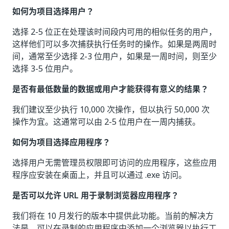
如何为项目选择用户？
选择 2-5 位正在处理该时间段内可用的相似任务的用户，
这样他们可以多次捕获执行任务时的操作。如果是两周时
间，通常至少选择 2-3 位用户，如果是一周时间，则至少
选择 3-5 位用户。
是否有最低数量的数据或用户才能获得有意义的结果？
我们建议至少执行 10,000 次操作，但以执行 50,000 次
操作为宜。这通常可以由 2-5 位用户在一周内捕获。
如何为项目选择应用程序？
选择用户无需管理员权限即可访问的应用程序，这些应用
程序应安装在桌面上，并且可以通过 .exe 访问。
是否可以允许 URL 用于录制浏览器应用程序？
我们将在 10 月发行的版本中提供此功能。当前的解决方
法是，可以在录制的应用程序中添加一个浏览器以执行工