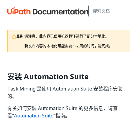
请注意，此内容已使用机器翻译进行了部分本地化。

重要 :
新发布内容的本地化可能需要 1-2 周的时间才能完成。
安装 Automation Suite
Task Mining 是使用 Automation Suite 安装程序安装
的。
有关如何安装 Automation Suite 的更多信息，请查
看“
Automation Suite
”指南。