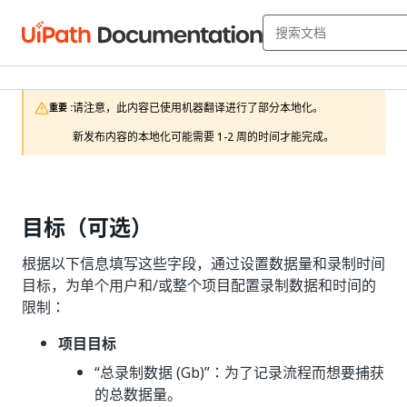
请注意，此内容已使用机器翻译进行了部分本地化。

重要 :
新发布内容的本地化可能需要 1-2 周的时间才能完成。
目标（可选）
根据以下信息填写这些字段，通过设置数据量和录制时间
目标，为单个用户和/或整个项目配置录制数据和时间的
限制：
项目目标
“总录制数据 (Gb)”
：为了记录流程而想要捕获
的总数据量。