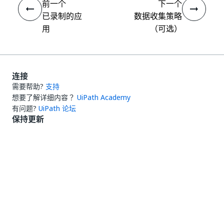
前一个
下一个
已录制的应
数据收集策略
用
（可选）
连接
需要帮助?
支持
想要了解详细内容？
UiPath Academy
有问题?
UiPath 论坛
保持更新