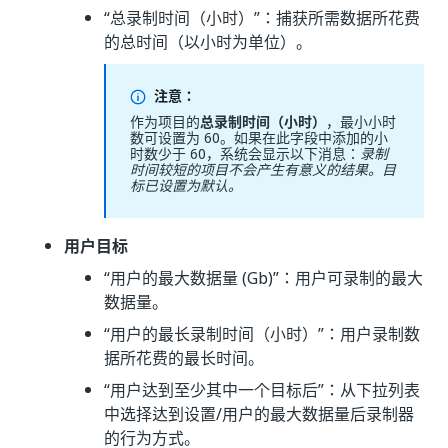
“总录制时间（小时）”
：捕获所需数据所花费
的总时间（以小时为单位）。
注意：
作为项目的
总录制时间（小时）
，最小小时
数可设置为 60。如果在此字段中添加的小
时数少于 60，系统会显示以下消息：
录制
时间较短的项目不会产生有意义的结果。目
标已设置为默认。
用户目标
“用户的最大数据量 (Gb)”
：用户可录制的最大
数据量。
“用户的最长录制时间（小时）”
：用户录制数
据所花费的最长时间。
“用户达到至少其中一个目标后”
：从下拉列表
中选择达到设置/用户的最大数据量后录制器
的行为方式。