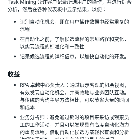
Task Mining 允许客户记录所选用户的操作，并进行综合
分析，然后在各种仪表板中显示结果，以便：
识别自动化机会，即在用户操作数据中经常重复的
流程
在自动化之前，了解候选流程的常见路径和变化，
以实现流程的标准化和一致性
记录候选流程的详细信息，以加快自动化的开发。
收益
RPA 卓越中心负责人：通过展示客观的机会视图，
有效发现自动化机会，并高效地与业务团队互动。
与传统的咨询主导方法相比，可以节省大量的时间
和成本
业务分析师：避免通过耗时的项目来采访或观察员
工的工作活动，并且可以发现具有高度自动化潜力
的重复流程。借助自动化候选方案轻松查看和分析