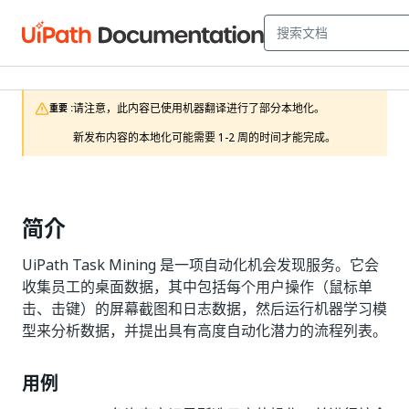
请注意，此内容已使用机器翻译进行了部分本地化。

重要 :
新发布内容的本地化可能需要 1-2 周的时间才能完成。
简介
UiPath Task Mining 是一项自动化机会发现服务。它会
收集员工的桌面数据，其中包括每个用户操作（鼠标单
击、击键）的屏幕截图和日志数据，然后运行机器学习模
型来分析数据，并提出具有高度自动化潜力的流程列表。
用例