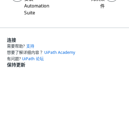
Automation
件
Suite
连接
需要帮助?
支持
想要了解详细内容？
UiPath Academy
有问题?
UiPath 论坛
保持更新