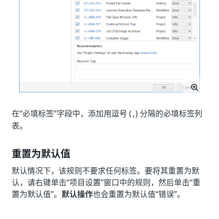
在“必填标签”字段中，添加用逗号 (
) 分隔的必填标签列
,
表。
重置为默认值
默认情况下，该规则不要求任何标签。要将其重置为默
认，请右键单击“项目设置”窗口中的规则，然后单击“重
置为默认值”。
默认操作
也会重置为默认值“错误”。