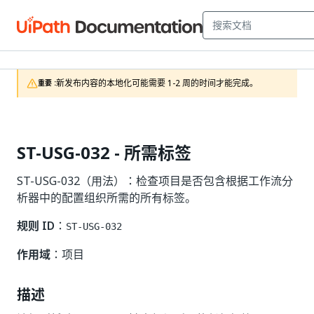
新发布内容的本地化可能需要 1-2 周的时间才能完成。
重要 :
ST-USG-032 - 所需标签
ST-USG-032（用法）：检查项目是否包含根据工作流分
析器中的配置组织所需的所有标签。
规则 ID
：
ST-USG-032
作用域
：项目
描述