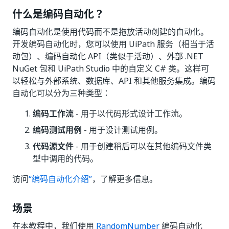
什么是编码自动化？
编码自动化是使用代码而不是拖放活动创建的自动化。
开发编码自动化时，您可以使用 UiPath 服务（相当于活
动包）、编码自动化 API（类似于活动）、外部 .NET
NuGet 包和 UiPath Studio 中的自定义 C# 类。这样可
以轻松与外部系统、数据库、API 和其他服务集成。编码
自动化可以分为三种类型：
编码工作流
- 用于以代码形式设计工作流。
编码测试用例
- 用于设计测试用例。
代码源文件
- 用于创建稍后可以在其他编码文件类
型中调用的代码。
访问
“编码自动化介绍”
，了解更多信息。
场景
在本教程中，我们使用
RandomNumber
编码自动化