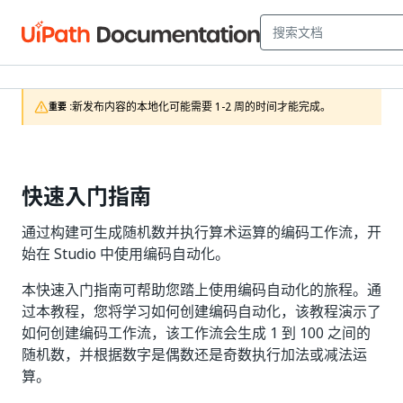
新发布内容的本地化可能需要 1-2 周的时间才能完成。
重要 :
快速入门指南
通过构建可生成随机数并执行算术运算的编码工作流，开
始在 Studio 中使用编码自动化。
本快速入门指南可帮助您踏上使用编码自动化的旅程。通
过本教程，您将学习如何创建编码自动化，该教程演示了
如何创建编码工作流，该工作流会生成 1 到 100 之间的
随机数，并根据数字是偶数还是奇数执行加法或减法运
算。