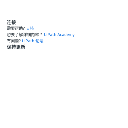
连接
需要帮助?
支持
想要了解详细内容？
UiPath Academy
有问题?
UiPath 论坛
保持更新