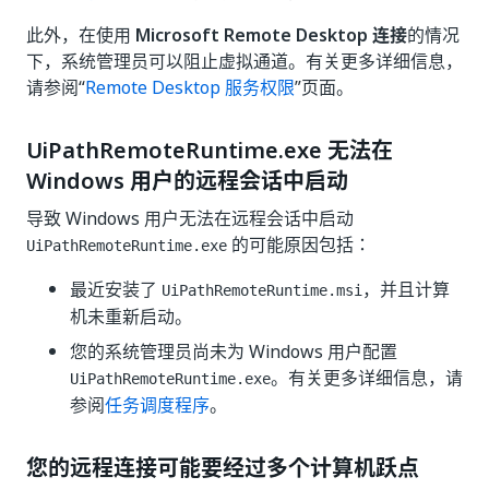
此外，在使用
Microsoft Remote Desktop 连接
的情况
下，系统管理员可以阻止虚拟通道。有关更多详细信息，
请参阅“
Remote Desktop 服务权限
”页面。
UiPathRemoteRuntime.exe 无法在
Windows 用户的远程会话中启动
导致 Windows 用户无法在远程会话中启动
的可能原因包括：
UiPathRemoteRuntime.exe
最近安装了
，并且计算
UiPathRemoteRuntime.msi
机未重新启动。
您的系统管理员尚未为 Windows 用户配置
。有关更多详细信息，请
UiPathRemoteRuntime.exe
参阅
任务调度程序
。
您的远程连接可能要经过多个计算机跃点