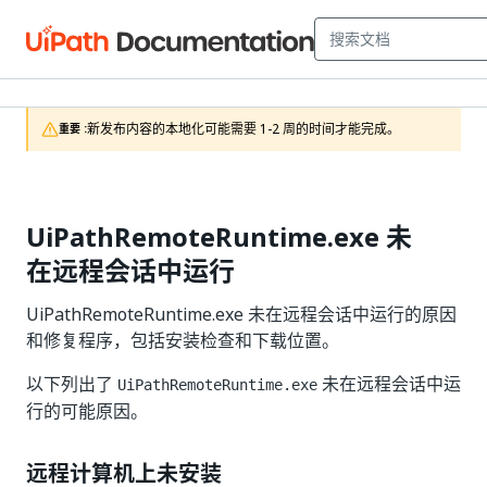
新发布内容的本地化可能需要 1-2 周的时间才能完成。
重要 :
UiPathRemoteRuntime.exe 未
在远程会话中运行
UiPathRemoteRuntime.exe 未在远程会话中运行的原因
和修复程序，包括安装检查和下载位置。
以下列出了
未在远程会话中运
UiPathRemoteRuntime.exe
行的可能原因。
远程计算机上未安装