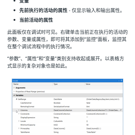
变量
先前执行的活动的属性
- 仅显示输入和输出属性。
当前活动的属性
此面板仅在调试时可见。右键单击当前正在执行的活动的
参数、变量或属性，即可将其添加到“监控”
面板，监控其
在整个调试流程中的执行情况。
“参数”
、“属性”
和“变量”
类别支持收起或展开。以表格方
式显示的复杂对象也是如此。