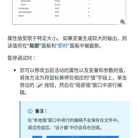
属性值受限于特定大小。 如果变量生成较大的输出，则
该值将在
“局部”
面板和
“即时”
面板中被截断。
暂停调试时：
您可以修改当前活动的属性以及变量和参数的值，
具体方法为将鼠标悬停在相应的“值”
字段上，单击
旁边的
按钮，然后在“局部值”
窗口中进行编
辑。
备注：
在“本地值”窗口中进行的编辑不会保存在文件中。
调试完成后，“设计器”中仍会存在旧值。