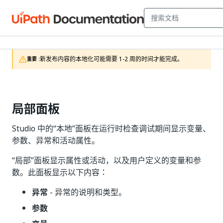
新发布内容的本地化可能需要 1-2 周的时间才能完成。
重要 :
局部面板
Studio 中的“本地”面板在运行时检查调试期间显示变量、
参数、异常和活动属性。
“局部”
面板显示属性或活动，以及用户定义的变量和参
数。此面板显示以下内容：
异常
- 异常的说明和类型。
参数