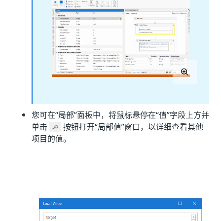
您可在“局部”
面板中，将鼠标悬停在“值”
字段上方并
单击
按钮打开“局部值”
窗口，以详细查看其他
项目的值。