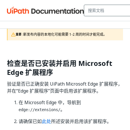
新发布内容的本地化可能需要 1-2 周的时间才能完成。
重要 :
检查是否已安装并启用 Microsoft
Edge 扩展程序
验证是否已正确安装 UiPath Microsoft Edge 扩展程序，
并在“Edge 扩展程序”页面中启用该扩展程序。
在 Microsoft Edge 中，导航到
。
edge://extensions/
请确保已如
此处
所述安装并启用该扩展程序。