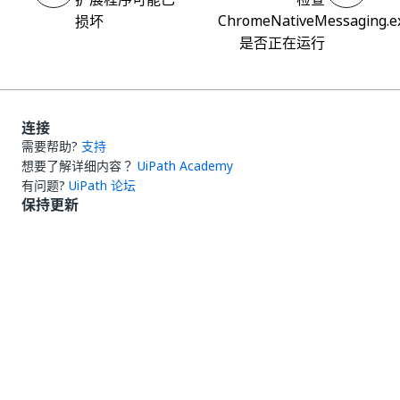
ChromeNativeMessaging.e
损坏
是否正在运行
连接
需要帮助?
支持
想要了解详细内容？
UiPath Academy
有问题?
UiPath 论坛
保持更新