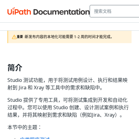
新发布内容的本地化可能需要 1-2 周的时间才能完成。
重要 :
简介
Studio 测试功能，用于将测试用例设计、执行和结果映
射到 Jira 和 Xray 等工具中的需求和缺陷中。
Studio 提供了专用工具，可将测试集成到开发和自动化
过程中。您可以使用 Studio 创建、设计测试案例和执行
结果，并将其映射到需求和缺陷（例如Jira、Xray）。
本节中的主题：