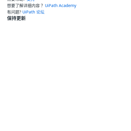
想要了解详细内容？
UiPath Academy
有问题?
UiPath 论坛
保持更新