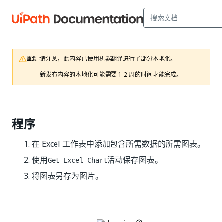
请注意，此内容已使用机器翻译进行了部分本地化。

重要 :
新发布内容的本地化可能需要 1-2 周的时间才能完成。
程序
在 Excel 工作表中添加包含所需数据的所需图表。
使用
活动保存图表。
Get Excel Chart
将图表另存为图片。