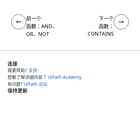
前一个
下一个
函数：AND、
函数：
CONTAINS
OR、NOT
连接
需要帮助?
支持
想要了解详细内容？
UiPath Academy
有问题?
UiPath 论坛
保持更新