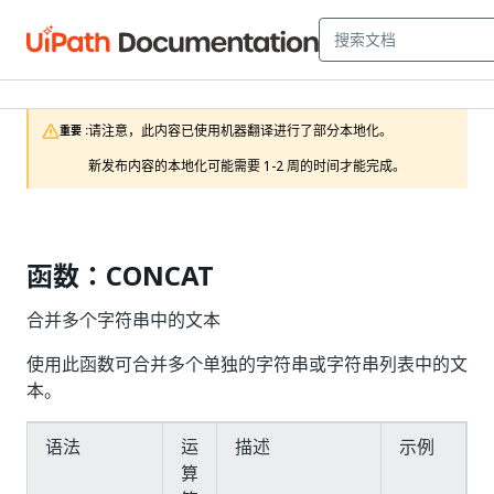
请注意，此内容已使用机器翻译进行了部分本地化。

重要 :
新发布内容的本地化可能需要 1-2 周的时间才能完成。
函数：CONCAT
合并多个字符串中的文本
使用此函数可合并多个单独的字符串或字符串列表中的文
本。
语法
运
描述
示例
算