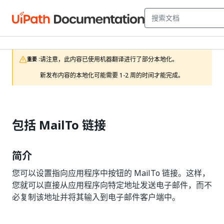
请注意，此内容已使用机器翻译进行了部分本地化。

重要 :
新发布内容的本地化可能需要 1-2 周的时间才能完成。
包括 MailTo 链接
简介
您可以设置指向应用程序中按钮的 MailTo 链接。这样，
您就可以直接从应用程序向特定地址发送电子邮件，而不
必复制该地址并将其输入到电子邮件客户端中。