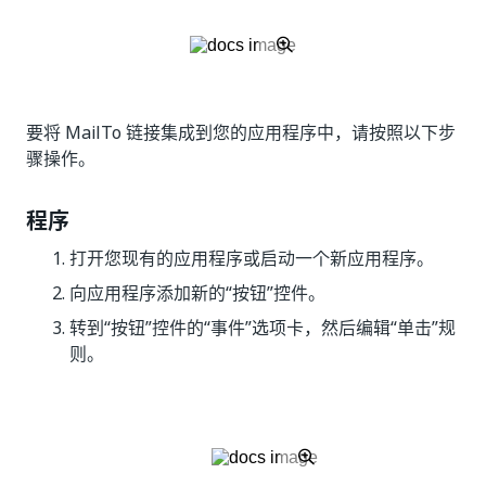
要将 MailTo 链接集成到您的应用程序中，请按照以下步
骤操作。
程序
打开您现有的应用程序或启动一个新应用程序。
向应用程序添加新的“按钮”控件。
转到“按钮”控件的“事件”选项卡，然后编辑“单击”规
则。