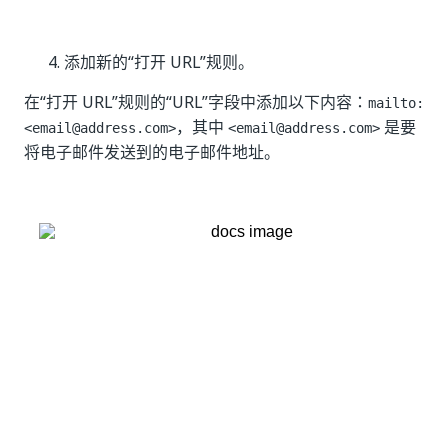
添加新的“打开 URL”规则。
在“打开 URL”规则的“URL”字段中添加以下内容：
mailto:
，其中
是要
<email@address.com>
<email@address.com>
将电子邮件发送到的电子邮件地址。