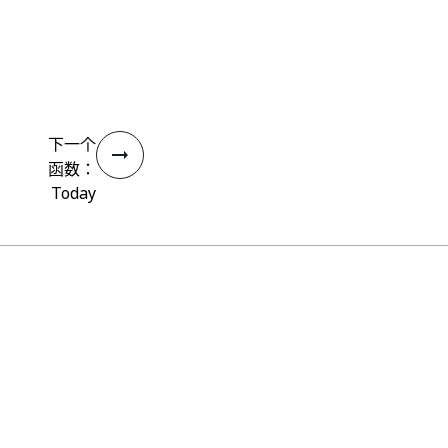
下一个
函数：
Today