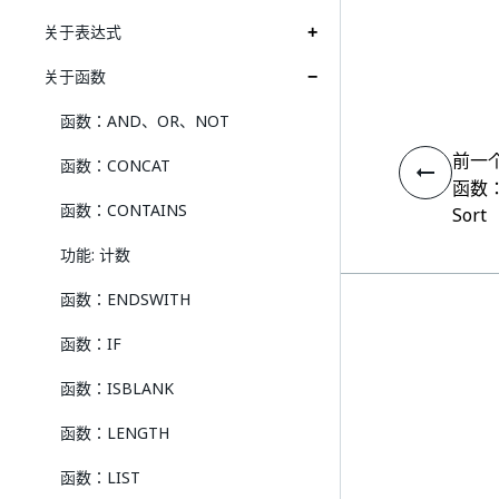
关于表达式
关于函数
函数：AND、OR、NOT
前一
函数：CONCAT
函数
函数：CONTAINS
Sort
功能: 计数
函数：ENDSWITH
函数：IF
函数：ISBLANK
函数：LENGTH
函数：LIST