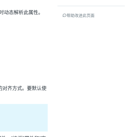
行时动态解析此属性。
帮助改进此页面
的对齐方式。要默认使