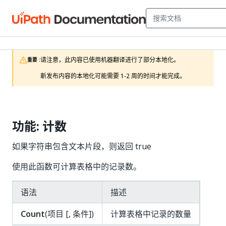
请注意，此内容已使用机器翻译进行了部分本地化。

重要 :
新发布内容的本地化可能需要 1-2 周的时间才能完成。
功能: 计数
如果字符串包含文本片段，则返回 true
使用此函数可计算表格中的记录数。
语法
描述
Count
(项目 [, 条件])
计算表格中记录的数量