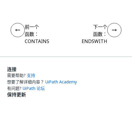
前一个
下一个
函数：
函数：
CONTAINS
ENDSWITH
连接
需要帮助?
支持
想要了解详细内容？
UiPath Academy
有问题?
UiPath 论坛
保持更新