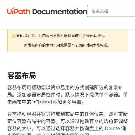
请注意，此内容已使用机器翻译进行了部分本地化。

重要 :
新发布内容的本地化可能需要 1-2 周的时间才能完成。
容器布局
容器布局可帮助您以简单易用的方式创建所选的复杂布
局。添加容器布局控件时，默认情况下提供单个容器。单
击画布中的“+”图标可添加更多容器。
只需拖动容器并将其拖放到布局中的任何位置，即可重新
定位容器布局中的容器。可以通过拖动容器的边角来调整
容器的大小。可以通过选择容器并按键盘上的 Delete 键