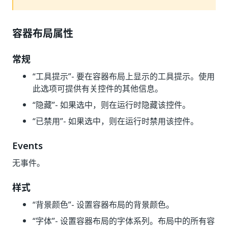
容器布局属性
常规
“工具提示”
- 要在容器布局上显示的工具提示。使用
此选项可提供有关控件的其他信息。
“隐藏”
- 如果选中，则在运行时隐藏该控件。
“已禁用”
- 如果选中，则在运行时禁用该控件。
Events
无事件。
样式
“背景颜色”
- 设置容器布局的背景颜色。
“字体”
- 设置容器布局的字体系列。布局中的所有容