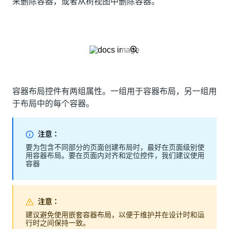
来删除容器，或者从树视图中删除容器。
容器布局控件有两组属性。一组用于容器布局，另一组用
于布局中的每个容器。
注意：
要为包含不同部分的页面创建布局时，最好在页面级别使
用容器布局。要在页面内对齐和定位控件，我们建议使用
容器
注意：
建议避免使用嵌套容器布局，以便于维护并在设计时和运
行时之间保持一致。