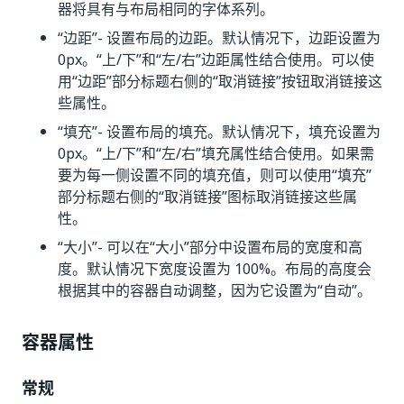
器将具有与布局相同的字体系列。
“边距”
- 设置布局的边距。默认情况下，边距设置为
0px。“上/下”和“左/右”边距属性结合使用。可以使
用“边距”部分标题右侧的“取消链接”按钮取消链接这
些属性。
“填充”
- 设置布局的填充。默认情况下，填充设置为
0px。“上/下”和“左/右”填充属性结合使用。如果需
要为每一侧设置不同的填充值，则可以使用“填充”
部分标题右侧的“取消链接”图标取消链接这些属
性。
“大小”
- 可以在“大小”部分中设置布局的宽度和高
度。默认情况下宽度设置为 100%。布局的高度会
根据其中的容器自动调整，因为它设置为“自动”。
容器属性
常规